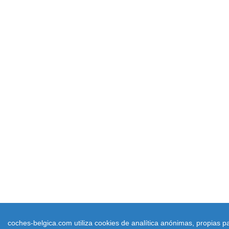
coches-belgica.com utiliza cookies de analítica anónimas, propias p