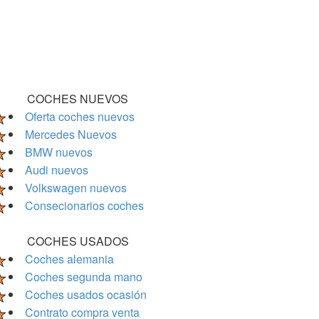
COCHES NUEVOS
Oferta coches nuevos
Mercedes Nuevos
BMW nuevos
Audi nuevos
Volkswagen nuevos
Consecionarios coches
COCHES USADOS
Coches alemania
Coches segunda mano
Coches usados ocasión
Contrato compra venta