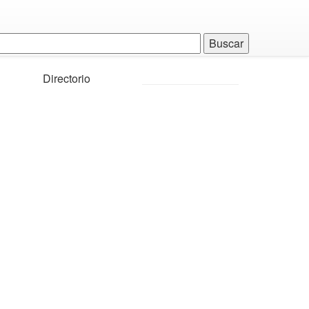
Directorio