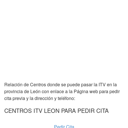
Relación de Centros donde se puede pasar la ITV en la
provincia de León con enlace a la Página web para pedir
cita previa y la dirección y teléfono:
CENTROS ITV LEON PARA PEDIR CITA
Pedir Cita