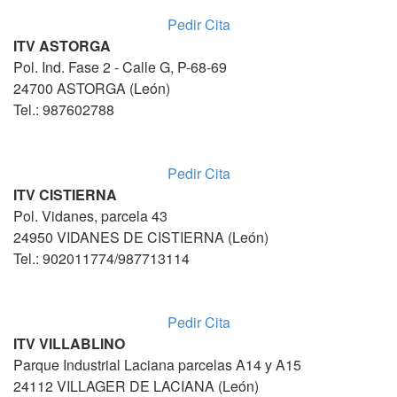
Pedir Cita
ITV ASTORGA
Pol. Ind. Fase 2 - Calle G, P-68-69
24700 ASTORGA (León)
Tel.: 987602788
Pedir Cita
ITV CISTIERNA
Pol. Vidanes, parcela 43
24950 VIDANES DE CISTIERNA (León)
Tel.: 902011774/987713114
Pedir Cita
ITV VILLABLINO
Parque Industrial Laciana parcelas A14 y A15
24112 VILLAGER DE LACIANA (León)