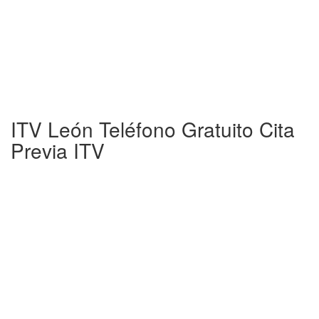
ITV León Teléfono Gratuito Cita
Previa ITV