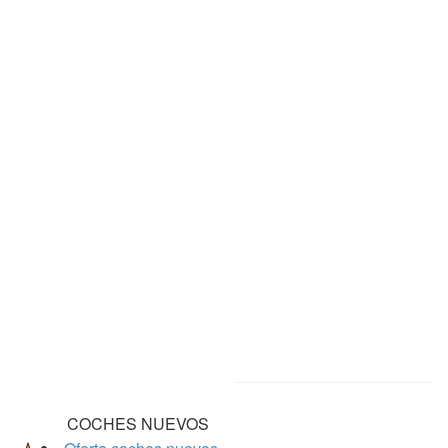
COCHES NUEVOS