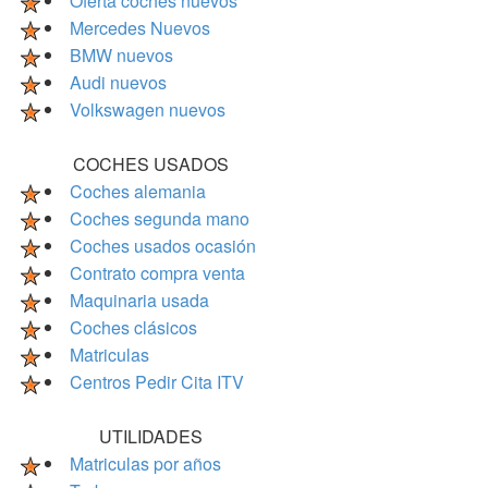
Oferta coches nuevos
Mercedes Nuevos
BMW nuevos
Audi nuevos
Volkswagen nuevos
COCHES USADOS
Coches alemania
Coches segunda mano
Coches usados ocasión
Contrato compra venta
Maquinaria usada
Coches clásicos
Matriculas
Centros Pedir Cita ITV
UTILIDADES
Matriculas por años