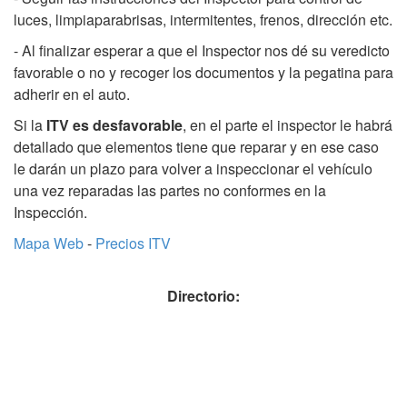
luces, limpiaparabrisas, intermitentes, frenos, dirección etc.
- Al finalizar esperar a que el Inspector nos dé su veredicto
favorable o no y recoger los documentos y la pegatina para
adherir en el auto.
Si la
ITV es desfavorable
, en el parte el inspector le habrá
detallado que elementos tiene que reparar y en ese caso
le darán un plazo para volver a inspeccionar el vehículo
una vez reparadas las partes no conformes en la
Inspección.
Mapa Web
-
Precios ITV
Directorio: