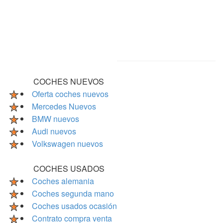
COCHES NUEVOS
Oferta coches nuevos
Mercedes Nuevos
BMW nuevos
Audi nuevos
Volkswagen nuevos
COCHES USADOS
Coches alemania
Coches segunda mano
Coches usados ocasión
Contrato compra venta