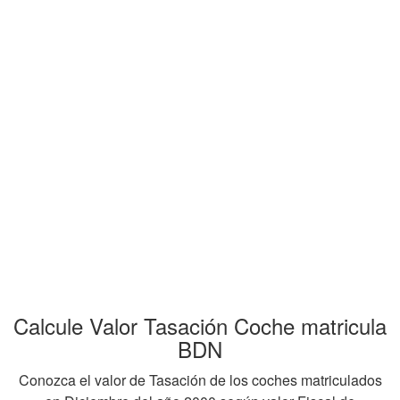
Calcule Valor Tasación Coche matricula
BDN
Conozca el valor de Tasación de los coches matriculados