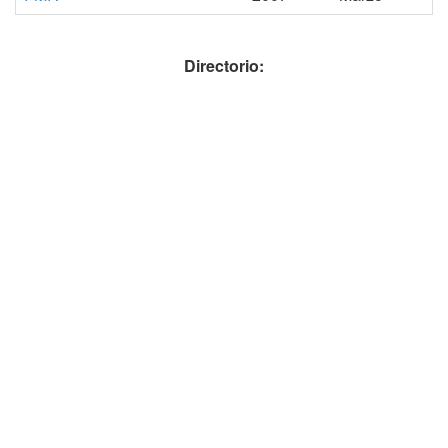
Directorio: