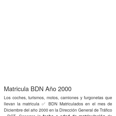
Matricula BDN Año 2000
Los coches, turismos, motos, camiones y furgonetas que
llevan la matricula ✅ BDN Matriculados en el mes de
Diciembre del año 2000 en la Dirección General de Tráfico