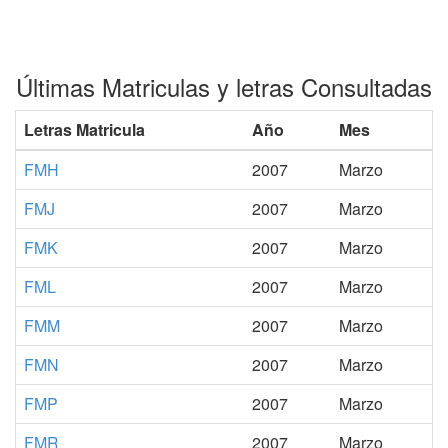
Últimas Matriculas y letras Consultadas
Letras Matricula
Año
Mes
FMH
2007
Marzo
FMJ
2007
Marzo
FMK
2007
Marzo
FML
2007
Marzo
FMM
2007
Marzo
FMN
2007
Marzo
FMP
2007
Marzo
FMR
2007
Marzo