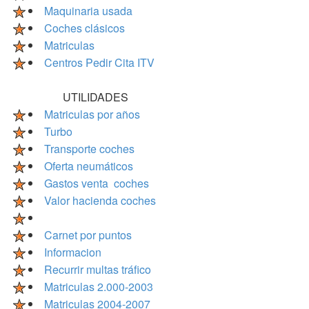
Maquinaria usada
Coches clásicos
Matriculas
Centros Pedir Cita ITV
UTILIDADES
Matriculas por años
Turbo
Transporte coches
Oferta neumáticos
Gastos venta coches
Valor hacienda coches
Carnet por puntos
Informacion
Recurrir multas tráfico
Matriculas 2.000-2003
Matriculas 2004-2007