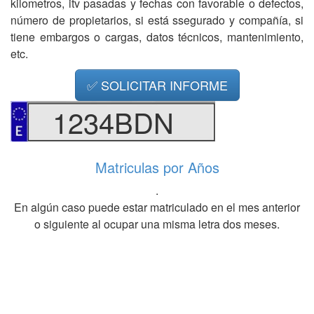
kilometros, itv pasadas y fechas con favorable o defectos,
número de propietarios, si está ssegurado y compañía, si
tiene embargos o cargas, datos técnicos, mantenimiento,
etc.
✅ SOLICITAR INFORME
1234BDN
Matriculas por Años
.
En algún caso puede estar matriculado en el mes anterior
o siguiente al ocupar una misma letra dos meses.