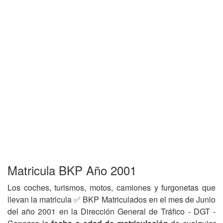
Matricula BKP Año 2001
Los coches, turismos, motos, camiones y furgonetas que
llevan la matricula ✅ BKP Matriculados en el mes de Junio
del año 2001 en la Dirección General de Tráfico - DGT -