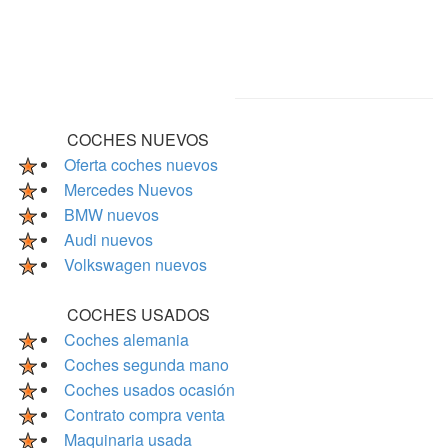
COCHES NUEVOS
Oferta coches nuevos
Mercedes Nuevos
BMW nuevos
Audi nuevos
Volkswagen nuevos
COCHES USADOS
Coches alemania
Coches segunda mano
Coches usados ocasión
Contrato compra venta
Maquinaria usada