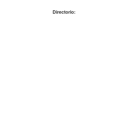
Directorio: