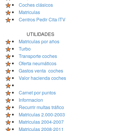
Coches clásicos
Matriculas
Centros Pedir Cita ITV
UTILIDADES
Matriculas por años
Turbo
Transporte coches
Oferta neumáticos
Gastos venta coches
Valor hacienda coches
Carnet por puntos
Informacion
Recurrir multas tráfico
Matriculas 2.000-2003
Matriculas 2004-2007
Matriculas 2008-2011