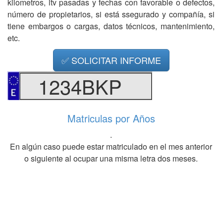
kilometros, itv pasadas y fechas con favorable o defectos,
número de propietarios, si está ssegurado y compañía, si
tiene embargos o cargas, datos técnicos, mantenimiento,
etc.
✅ SOLICITAR INFORME
1234BKP
Matriculas por Años
.
En algún caso puede estar matriculado en el mes anterior
o siguiente al ocupar una misma letra dos meses.