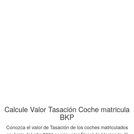
Calcule Valor Tasación Coche matricula
BKP
Conozca el valor de Tasación de los coches matriculados