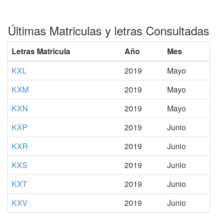
Últimas Matriculas y letras Consultadas
Letras Matricula
Año
Mes
KXL
2019
Mayo
KXM
2019
Mayo
KXN
2019
Mayo
KXP
2019
Junio
KXR
2019
Junio
KXS
2019
Junio
KXT
2019
Junio
KXV
2019
Junio