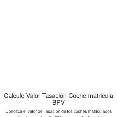
Calcule Valor Tasación Coche matricula
BPV
Conozca el valor de Tasación de los coches matriculados