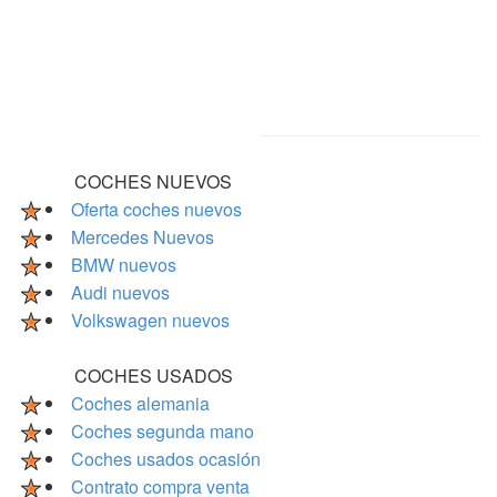
COCHES NUEVOS
Oferta coches nuevos
Mercedes Nuevos
BMW nuevos
Audi nuevos
Volkswagen nuevos
COCHES USADOS
Coches alemania
Coches segunda mano
Coches usados ocasión
Contrato compra venta