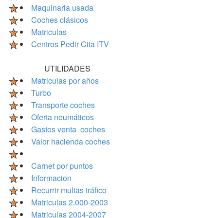
Maquinaria usada
Coches clásicos
Matriculas
Centros Pedir Cita ITV
UTILIDADES
Matriculas por años
Turbo
Transporte coches
Oferta neumáticos
Gastos venta coches
Valor hacienda coches
Carnet por puntos
Informacion
Recurrir multas tráfico
Matriculas 2.000-2003
Matriculas 2004-2007