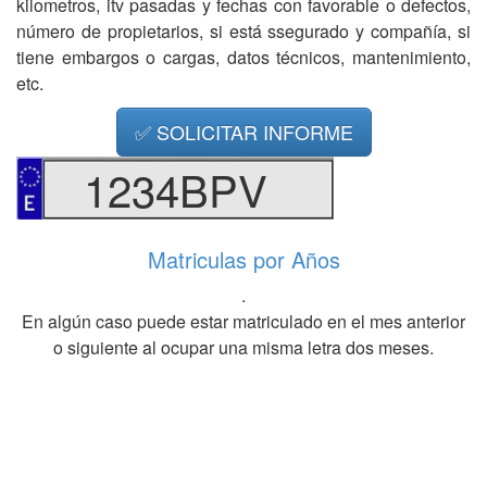
kilometros, itv pasadas y fechas con favorable o defectos,
número de propietarios, si está ssegurado y compañía, si
tiene embargos o cargas, datos técnicos, mantenimiento,
etc.
✅ SOLICITAR INFORME
1234BPV
Matriculas por Años
.
En algún caso puede estar matriculado en el mes anterior
o siguiente al ocupar una misma letra dos meses.