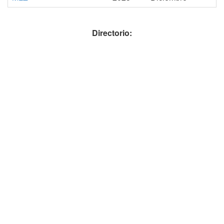
Directorio: