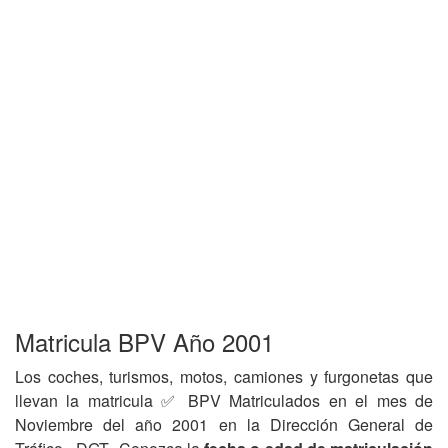
Matricula BPV Año 2001
Los coches, turismos, motos, camiones y furgonetas que
llevan la matricula ✅ BPV Matriculados en el mes de
Noviembre del año 2001 en la Dirección General de