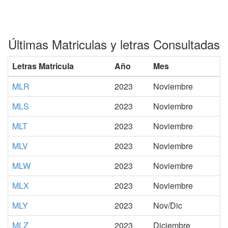
Últimas Matriculas y letras Consultadas
Letras Matricula
Año
Mes
MLR
2023
Noviembre
MLS
2023
Noviembre
MLT
2023
Noviembre
MLV
2023
Noviembre
MLW
2023
Noviembre
MLX
2023
Noviembre
MLY
2023
Nov/Dic
MLZ
2023
Diciembre