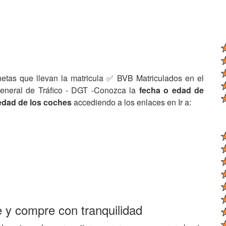
netas que llevan la matricula ✅ BVB Matriculados en el
eneral de Tráfico - DGT -Conozca la
fecha o edad de
edad de los coches
accediendo a los enlaces en Ir a:
e y compre con tranquilidad