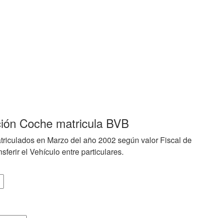
ción Coche matricula BVB
triculados en Marzo del año 2002 según valor Fiscal de
sferir el Vehículo entre particulares.