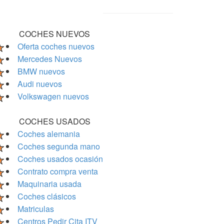
COCHES NUEVOS
Oferta coches nuevos
Mercedes Nuevos
BMW nuevos
Audi nuevos
Volkswagen nuevos
COCHES USADOS
Coches alemania
Coches segunda mano
Coches usados ocasión
Contrato compra venta
Maquinaria usada
Coches clásicos
Matriculas
Centros Pedir Cita ITV