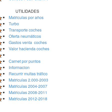
UTILIDADES
Matriculas por años
Turbo
Transporte coches
Oferta neumáticos
Gastos venta coches
Valor hacienda coches
Carnet por puntos
Informacion
Recurrir multas tráfico
Matriculas 2.000-2003
Matriculas 2004-2007
Matriculas 2008-2011
Matriculas 2012-2018