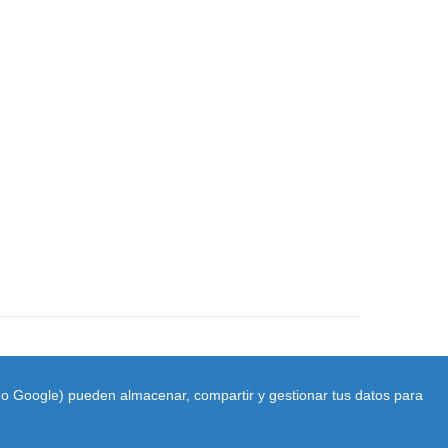
ido Google) pueden almacenar, compartir y gestionar tus datos para