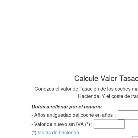
Calcule Valor Tasa
Conozca el valor de Tasación de los coches ma
Hacienda. Y el coste de tran
Datos a rellenar por el usuario
:
- Años antiguedad del coche en años :
- Valor de nuevo sin IVA (*) :
(*)
tablas de hacienda