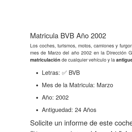
Matricula BVB Año 2002
Los coches, turismos, motos, camiones y furgo
mes de Marzo del año 2002 en la Dirección G
matriculación
de cualquier vehículo y la
antigu
Letras: ✅ BVB
Mes de la Matricula: Marzo
Año: 2002
Antiguedad: 24 Años
Solicite un informe de este coch