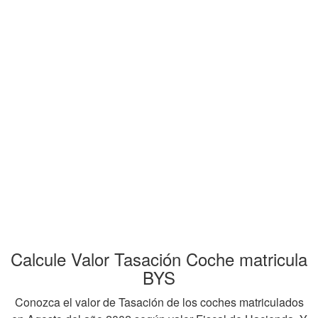
Calcule Valor Tasación Coche matricula
BYS
Conozca el valor de Tasación de los coches matriculados