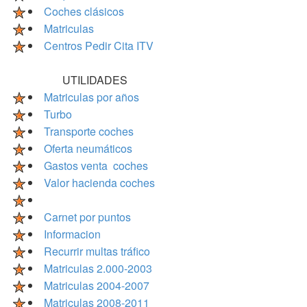
Coches clásicos
Matriculas
Centros Pedir Cita ITV
UTILIDADES
Matriculas por años
Turbo
Transporte coches
Oferta neumáticos
Gastos venta coches
Valor hacienda coches
Carnet por puntos
Informacion
Recurrir multas tráfico
Matriculas 2.000-2003
Matriculas 2004-2007
Matriculas 2008-2011