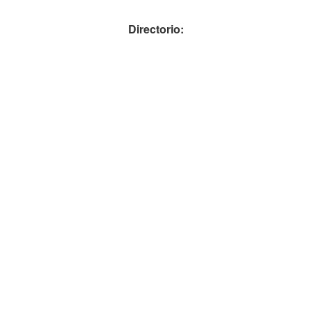
Directorio: