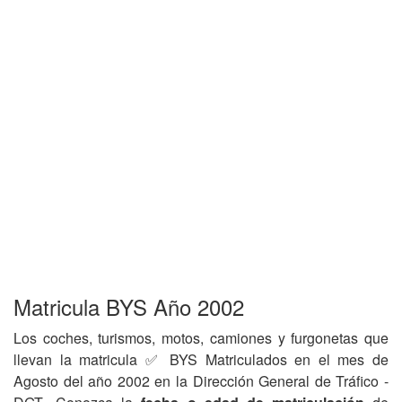
Matricula BYS Año 2002
Los coches, turismos, motos, camiones y furgonetas que
llevan la matricula ✅ BYS Matriculados en el mes de
Agosto del año 2002 en la Dirección General de Tráfico -