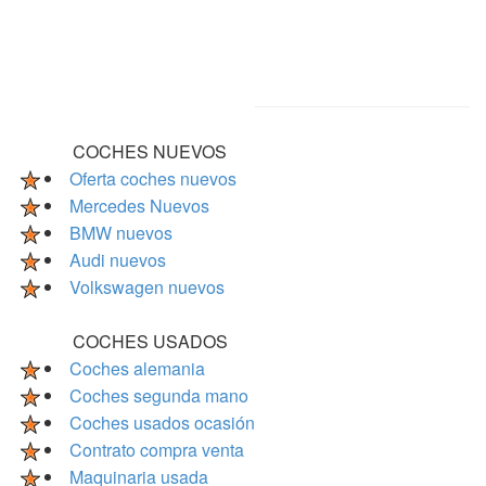
COCHES NUEVOS
Oferta coches nuevos
Mercedes Nuevos
BMW nuevos
Audi nuevos
Volkswagen nuevos
COCHES USADOS
Coches alemania
Coches segunda mano
Coches usados ocasión
Contrato compra venta
Maquinaria usada