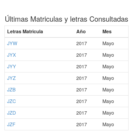
Últimas Matriculas y letras Consultadas
Letras Matricula
Año
Mes
JYW
2017
Mayo
JYX
2017
Mayo
JYY
2017
Mayo
JYZ
2017
Mayo
JZB
2017
Mayo
JZC
2017
Mayo
JZD
2017
Mayo
JZF
2017
Mayo