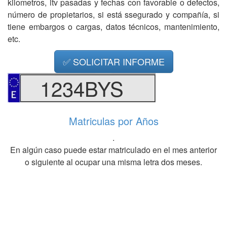
kilometros, itv pasadas y fechas con favorable o defectos,
número de propietarios, si está ssegurado y compañía, si
tiene embargos o cargas, datos técnicos, mantenimiento,
etc.
✅ SOLICITAR INFORME
1234BYS
Matriculas por Años
.
En algún caso puede estar matriculado en el mes anterior
o siguiente al ocupar una misma letra dos meses.