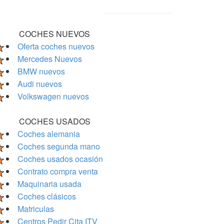
COCHES NUEVOS
Oferta coches nuevos
Mercedes Nuevos
BMW nuevos
Audi nuevos
Volkswagen nuevos
COCHES USADOS
Coches alemania
Coches segunda mano
Coches usados ocasión
Contrato compra venta
Maquinaria usada
Coches clásicos
Matriculas
Centros Pedir Cita ITV