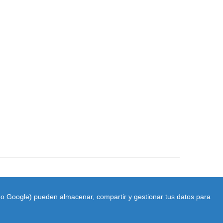
ido Google) pueden almacenar, compartir y gestionar tus datos para