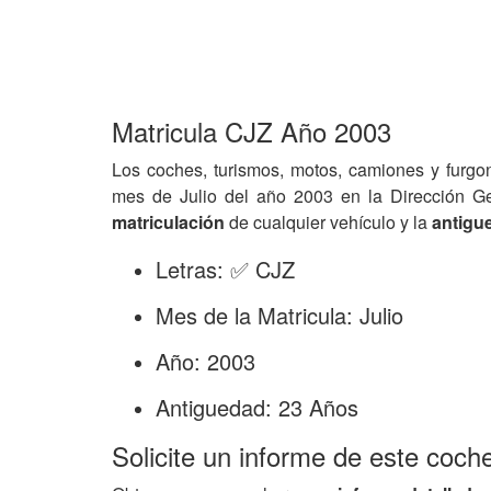
Matricula CJZ Año 2003
Los coches, turismos, motos, camiones y furgo
mes de Julio del año 2003 en la Dirección G
matriculación
de cualquier vehículo y la
antigu
Letras: ✅ CJZ
Mes de la Matricula: Julio
Año: 2003
Antiguedad: 23 Años
Solicite un informe de este coch