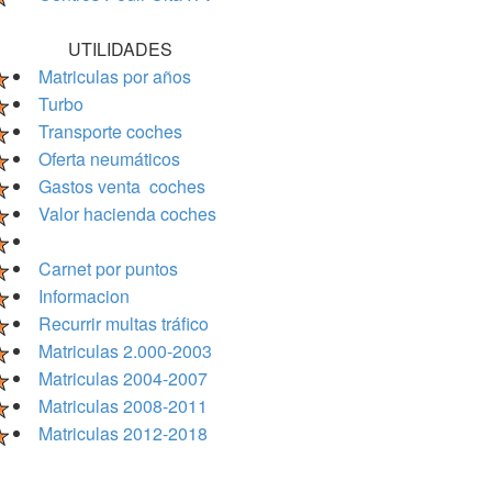
UTILIDADES
Matriculas por años
Turbo
Transporte coches
Oferta neumáticos
Gastos venta coches
Valor hacienda coches
Carnet por puntos
Informacion
Recurrir multas tráfico
Matriculas 2.000-2003
Matriculas 2004-2007
Matriculas 2008-2011
Matriculas 2012-2018