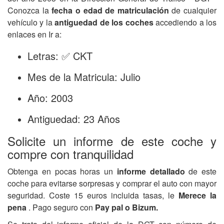
Conozca la
fecha o edad de matriculación
de cualquier
vehículo y la
antiguedad de los coches
accediendo a los
enlaces en Ir a:
Letras: ✅ CKT
Mes de la Matricula: Julio
Año: 2003
Antiguedad: 23 Años
Solicite un informe de este coche y
compre con tranquilidad
Obtenga en pocas horas un
informe detallado
de este
coche para evitarse sorpresas y comprar el auto con mayor
seguridad. Coste 15 euros incluida tasas, le
Merece la
pena
. Pago seguro con
Pay pal o Bizum.