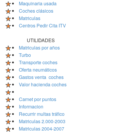
Maquinaria usada
Coches clásicos
Matriculas
Centros Pedir Cita ITV
UTILIDADES
Matriculas por años
Turbo
Transporte coches
Oferta neumáticos
Gastos venta coches
Valor hacienda coches
Carnet por puntos
Informacion
Recurrir multas tráfico
Matriculas 2.000-2003
Matriculas 2004-2007