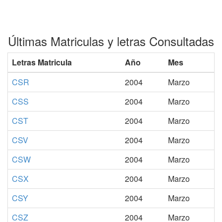
Últimas Matriculas y letras Consultadas
Letras Matricula
Año
Mes
CSR
2004
Marzo
CSS
2004
Marzo
CST
2004
Marzo
CSV
2004
Marzo
CSW
2004
Marzo
CSX
2004
Marzo
CSY
2004
Marzo
CSZ
2004
Marzo