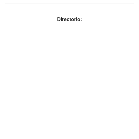
Directorio: