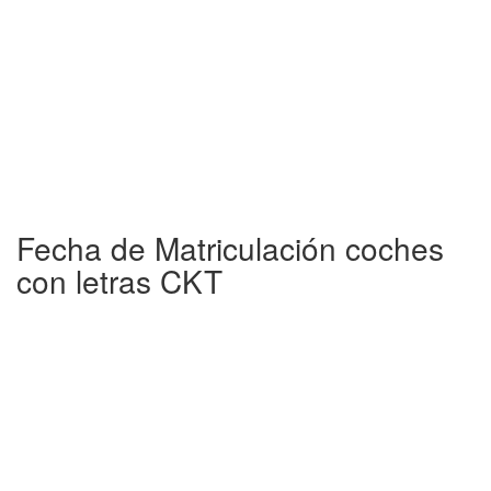
Fecha de Matriculación coches
con letras CKT