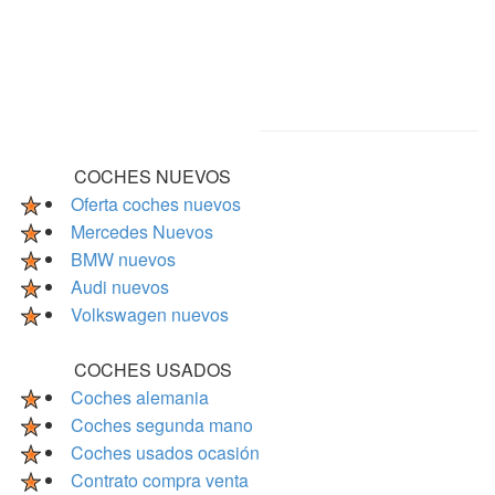
COCHES NUEVOS
Oferta coches nuevos
Mercedes Nuevos
BMW nuevos
Audi nuevos
Volkswagen nuevos
COCHES USADOS
Coches alemania
Coches segunda mano
Coches usados ocasión
Contrato compra venta