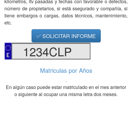
kilometros, itv pasadas y fechas con favorable o defectos,
número de propietarios, si está ssegurado y compañía, si
tiene embargos o cargas, datos técnicos, mantenimiento,
etc.
✅ SOLICITAR INFORME
1234CLP
Matriculas por Años
.
En algún caso puede estar matriculado en el mes anterior
o siguiente al ocupar una misma letra dos meses.