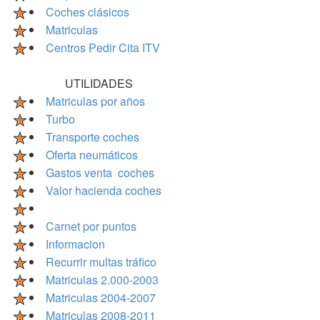
Coches clásicos
Matriculas
Centros Pedir Cita ITV
UTILIDADES
Matriculas por años
Turbo
Transporte coches
Oferta neumáticos
Gastos venta coches
Valor hacienda coches
Carnet por puntos
Informacion
Recurrir multas tráfico
Matriculas 2.000-2003
Matriculas 2004-2007
Matriculas 2008-2011