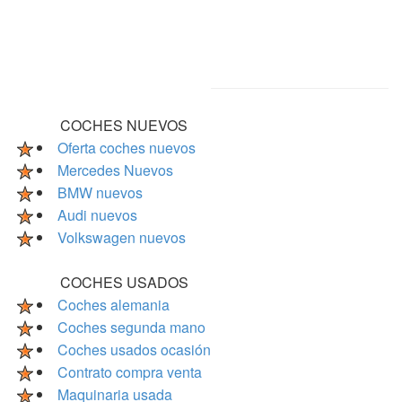
COCHES NUEVOS
Oferta coches nuevos
Mercedes Nuevos
BMW nuevos
Audi nuevos
Volkswagen nuevos
COCHES USADOS
Coches alemania
Coches segunda mano
Coches usados ocasión
Contrato compra venta
Maquinaria usada