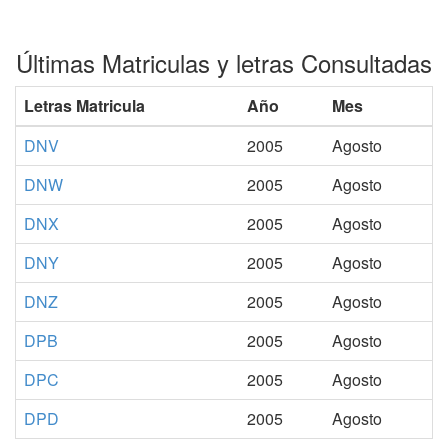
Últimas Matriculas y letras Consultadas
Letras Matricula
Año
Mes
DNV
2005
Agosto
DNW
2005
Agosto
DNX
2005
Agosto
DNY
2005
Agosto
DNZ
2005
Agosto
DPB
2005
Agosto
DPC
2005
Agosto
DPD
2005
Agosto