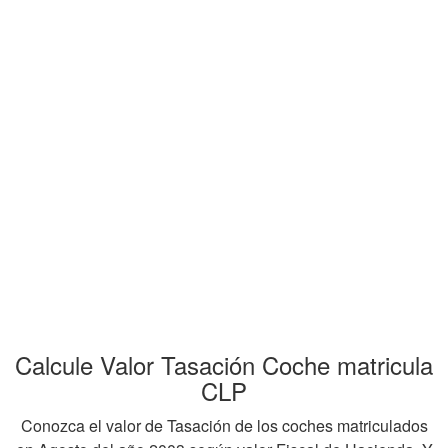
Calcule Valor Tasación Coche matricula
CLP
Conozca el valor de Tasación de los coches matriculados