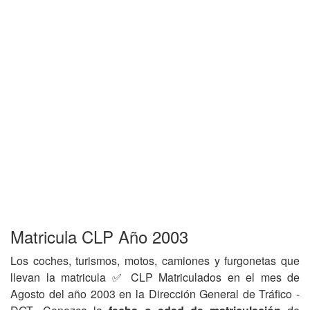
Matricula CLP Año 2003
Los coches, turismos, motos, camiones y furgonetas que
llevan la matricula ✅ CLP Matriculados en el mes de
Agosto del año 2003 en la Dirección General de Tráfico -