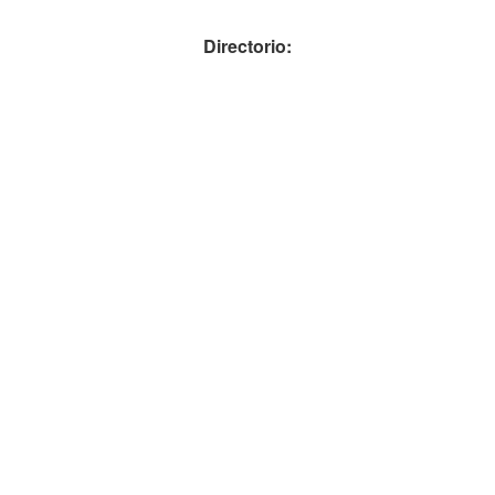
Directorio: