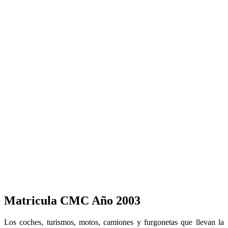
Matricula CMC Año 2003
Los coches, turismos, motos, camiones y furgonetas que llevan la