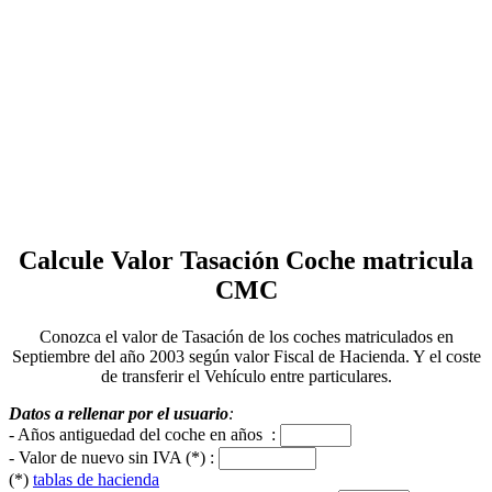
Calcule Valor Tasación Coche matricula
CMC
Conozca el valor de Tasación de los coches matriculados en
Septiembre del año 2003 según valor Fiscal de Hacienda. Y el coste
de transferir el Vehículo entre particulares.
Datos a rellenar por el usuario
:
- Años antiguedad del coche en años :
- Valor de nuevo sin IVA (*) :
(*)
tablas de hacienda