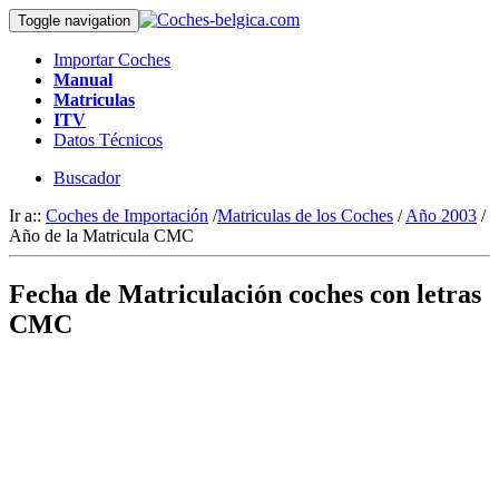
Toggle navigation
Importar Coches
Manual
Matriculas
ITV
Datos Técnicos
Buscador
Ir a::
Coches de Importación
/
Matriculas de los Coches
/
Año 2003
/
Año de la Matricula CMC
Fecha de Matriculación coches con letras
CMC