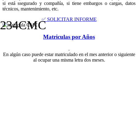
si está ssegurado y compañía, si tiene embargos o cargas, datos
técnicos, mantenimiento, etc.
✅ SOLICITAR INFORME
1234CMC
Matriculas por Años
.
En algún caso puede estar matriculado en el mes anterior o siguiente
al ocupar una misma letra dos meses.