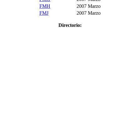
FMH
2007
Marzo
FMJ
2007
Marzo
Directorio: