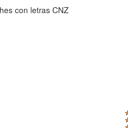
ches con letras CNZ