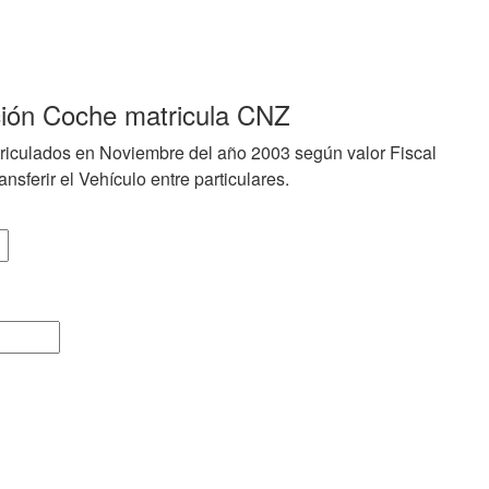
ción Coche matricula CNZ
riculados en Noviembre del año 2003 según valor Fiscal
nsferir el Vehículo entre particulares.