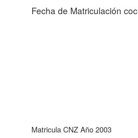
Fecha de Matriculación co
Matricula CNZ Año 2003