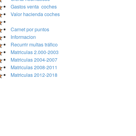
Gastos venta coches
Valor hacienda coches
Carnet por puntos
Informacion
Recurrir multas tráfico
Matriculas 2.000-2003
Matriculas 2004-2007
Matriculas 2008-2011
Matriculas 2012-2018