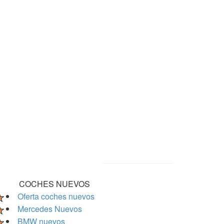
COCHES NUEVOS
Oferta coches nuevos
Mercedes Nuevos
BMW nuevos