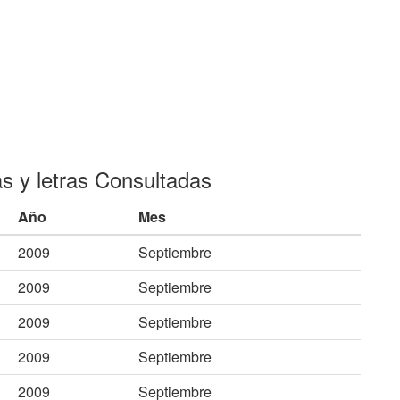
as y letras Consultadas
Año
Mes
2009
Septiembre
2009
Septiembre
2009
Septiembre
2009
Septiembre
2009
Septiembre