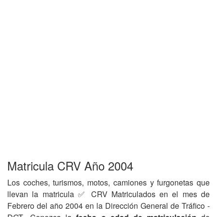
Matricula CRV Año 2004
Los coches, turismos, motos, camiones y furgonetas que
llevan la matricula ✅ CRV Matriculados en el mes de
Febrero del año 2004 en la Dirección General de Tráfico -