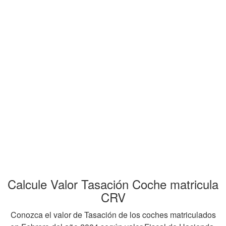
Calcule Valor Tasación Coche matricula
CRV
Conozca el valor de Tasación de los coches matriculados