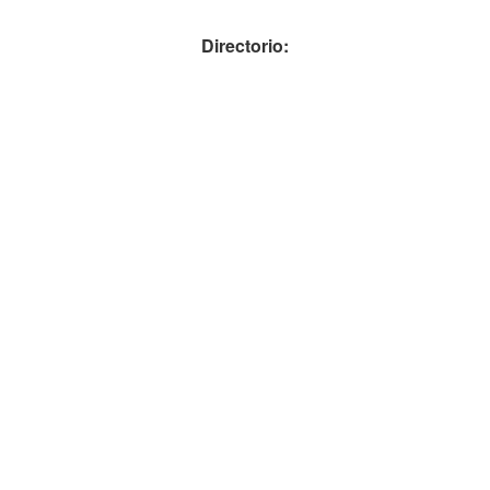
Directorio: