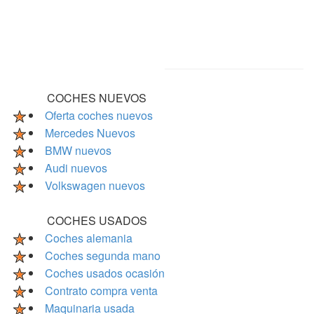
COCHES NUEVOS
Oferta coches nuevos
Mercedes Nuevos
BMW nuevos
Audi nuevos
Volkswagen nuevos
COCHES USADOS
Coches alemania
Coches segunda mano
Coches usados ocasión
Contrato compra venta
Maquinaria usada