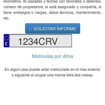
kilometros, itv pasadas y fechas con favorable o defectos,
número de propietarios, si está ssegurado y compañía, si
tiene embargos o cargas, datos técnicos, mantenimiento,
etc.
✅ SOLICITAR INFORME
1234CRV
Matriculas por Años
.
En algún caso puede estar matriculado en el mes anterior
o siguiente al ocupar una misma letra dos meses.