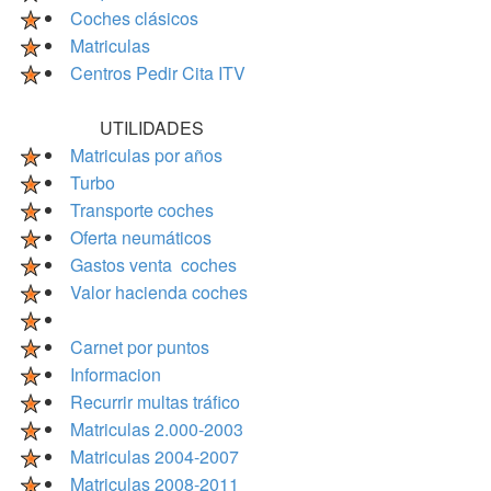
Coches clásicos
Matriculas
Centros Pedir Cita ITV
UTILIDADES
Matriculas por años
Turbo
Transporte coches
Oferta neumáticos
Gastos venta coches
Valor hacienda coches
Carnet por puntos
Informacion
Recurrir multas tráfico
Matriculas 2.000-2003
Matriculas 2004-2007
Matriculas 2008-2011