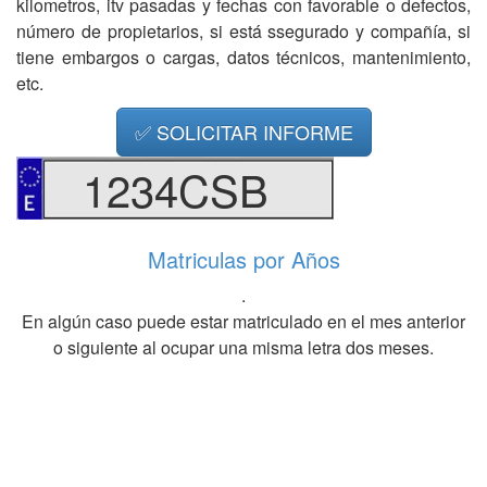
kilometros, itv pasadas y fechas con favorable o defectos,
número de propietarios, si está ssegurado y compañía, si
tiene embargos o cargas, datos técnicos, mantenimiento,
etc.
✅ SOLICITAR INFORME
1234CSB
Matriculas por Años
.
En algún caso puede estar matriculado en el mes anterior
o siguiente al ocupar una misma letra dos meses.