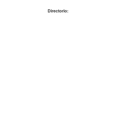
Directorio: