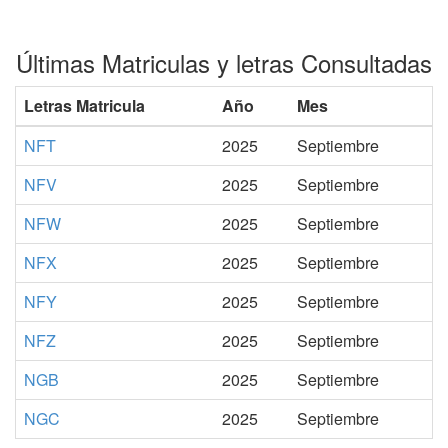
Últimas Matriculas y letras Consultadas
Letras Matricula
Año
Mes
NFT
2025
Septiembre
NFV
2025
Septiembre
NFW
2025
Septiembre
NFX
2025
Septiembre
NFY
2025
Septiembre
NFZ
2025
Septiembre
NGB
2025
Septiembre
NGC
2025
Septiembre