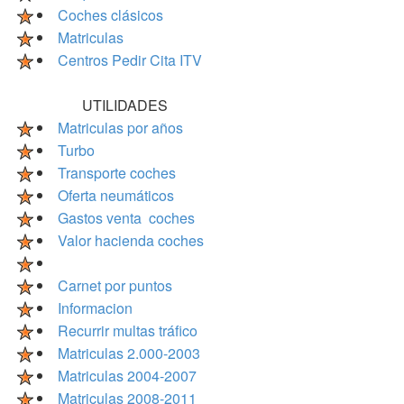
Coches clásicos
Matriculas
Centros Pedir Cita ITV
UTILIDADES
Matriculas por años
Turbo
Transporte coches
Oferta neumáticos
Gastos venta coches
Valor hacienda coches
Carnet por puntos
Informacion
Recurrir multas tráfico
Matriculas 2.000-2003
Matriculas 2004-2007
Matriculas 2008-2011