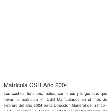
Matricula CSB Año 2004
Los coches, turismos, motos, camiones y furgonetas que
llevan la matricula ✅ CSB Matriculados en el mes de
Febrero del año 2004 en la Dirección General de Tráfico -