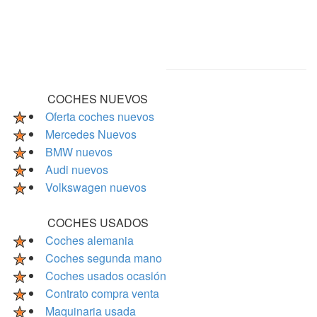
COCHES NUEVOS
Oferta coches nuevos
Mercedes Nuevos
BMW nuevos
Audi nuevos
Volkswagen nuevos
COCHES USADOS
Coches alemania
Coches segunda mano
Coches usados ocasión
Contrato compra venta
Maquinaria usada