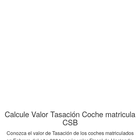
Calcule Valor Tasación Coche matricula
CSB
Conozca el valor de Tasación de los coches matriculados