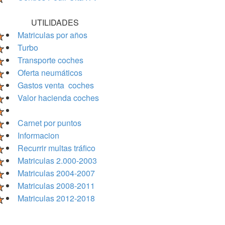
UTILIDADES
Matriculas por años
Turbo
Transporte coches
Oferta neumáticos
Gastos venta coches
Valor hacienda coches
Carnet por puntos
Informacion
Recurrir multas tráfico
Matriculas 2.000-2003
Matriculas 2004-2007
Matriculas 2008-2011
Matriculas 2012-2018