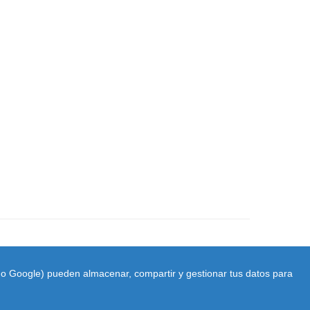
ido Google) pueden almacenar, compartir y gestionar tus datos para