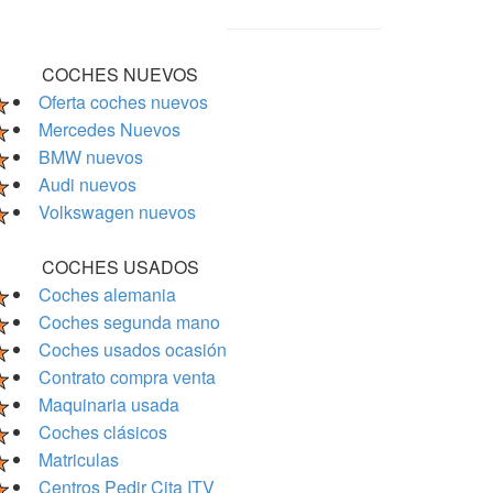
COCHES NUEVOS
Oferta coches nuevos
Mercedes Nuevos
BMW nuevos
Audi nuevos
Volkswagen nuevos
COCHES USADOS
Coches alemania
Coches segunda mano
Coches usados ocasión
Contrato compra venta
Maquinaria usada
Coches clásicos
Matriculas
Centros Pedir Cita ITV