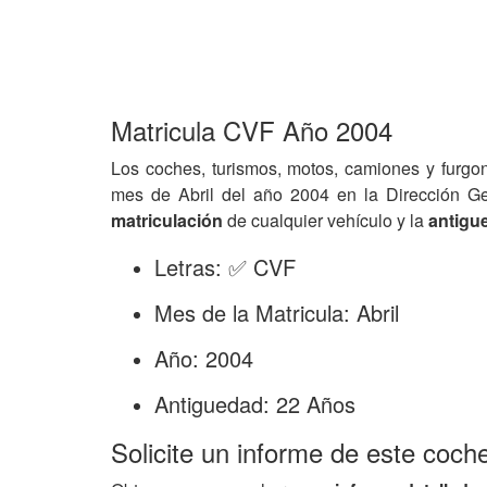
Matricula CVF Año 2004
Los coches, turismos, motos, camiones y furgo
mes de Abril del año 2004 en la Dirección G
matriculación
de cualquier vehículo y la
antigu
Letras: ✅ CVF
Mes de la Matricula: Abril
Año: 2004
Antiguedad: 22 Años
Solicite un informe de este coch