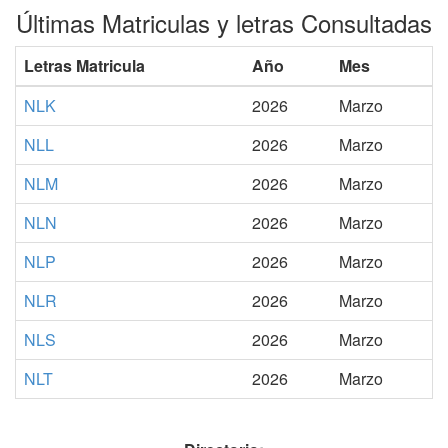
Últimas Matriculas y letras Consultadas
Letras Matricula
Año
Mes
NLK
2026
Marzo
NLL
2026
Marzo
NLM
2026
Marzo
NLN
2026
Marzo
NLP
2026
Marzo
NLR
2026
Marzo
NLS
2026
Marzo
NLT
2026
Marzo