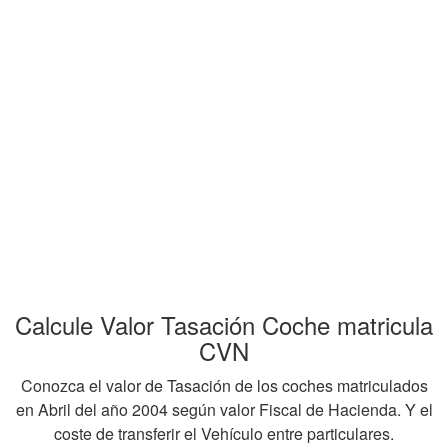
Calcule Valor Tasación Coche matricula
CVN
Conozca el valor de Tasación de los coches matriculados
en Abril del año 2004 según valor Fiscal de Hacienda. Y el
coste de transferir el Vehículo entre particulares.