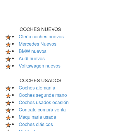
COCHES NUEVOS
Oferta coches nuevos
Mercedes Nuevos
BMW nuevos
Audi nuevos
Volkswagen nuevos
COCHES USADOS
Coches alemania
Coches segunda mano
Coches usados ocasión
Contrato compra venta
Maquinaria usada
Coches clásicos