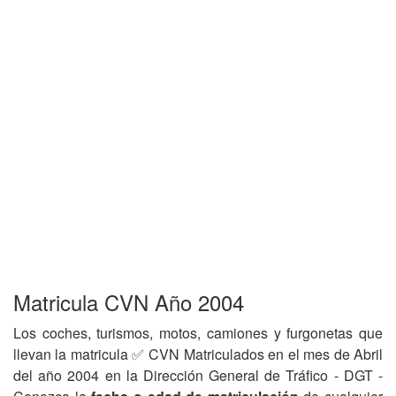
Matricula CVN Año 2004
Los coches, turismos, motos, camiones y furgonetas que
llevan la matricula ✅ CVN Matriculados en el mes de Abril
del año 2004 en la Dirección General de Tráfico - DGT -