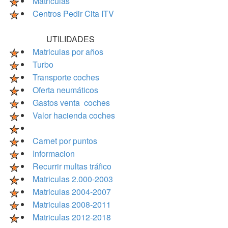
Matriculas
Centros Pedir Cita ITV
UTILIDADES
Matriculas por años
Turbo
Transporte coches
Oferta neumáticos
Gastos venta coches
Valor hacienda coches
Carnet por puntos
Informacion
Recurrir multas tráfico
Matriculas 2.000-2003
Matriculas 2004-2007
Matriculas 2008-2011
Matriculas 2012-2018