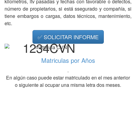
kilometros, itv pasadas y fechas con favorable o defectos,
número de propietarios, si está ssegurado y compañía, si
tiene embargos o cargas, datos técnicos, mantenimiento,
etc.
✅ SOLICITAR INFORME
1234CVN
Matriculas por Años
.
En algún caso puede estar matriculado en el mes anterior
o siguiente al ocupar una misma letra dos meses.