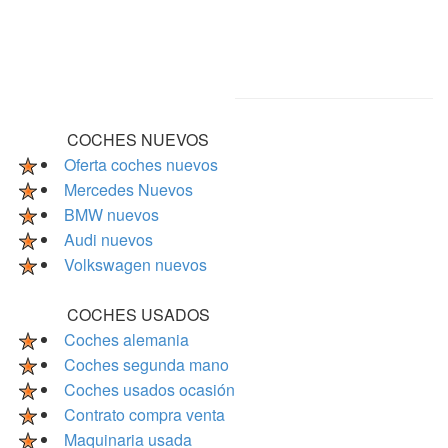
COCHES NUEVOS
Oferta coches nuevos
Mercedes Nuevos
BMW nuevos
Audi nuevos
Volkswagen nuevos
COCHES USADOS
Coches alemania
Coches segunda mano
Coches usados ocasión
Contrato compra venta
Maquinaria usada