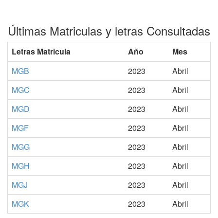
Últimas Matriculas y letras Consultadas
Letras Matricula
Año
Mes
MGB
2023
Abril
MGC
2023
Abril
MGD
2023
Abril
MGF
2023
Abril
MGG
2023
Abril
MGH
2023
Abril
MGJ
2023
Abril
MGK
2023
Abril