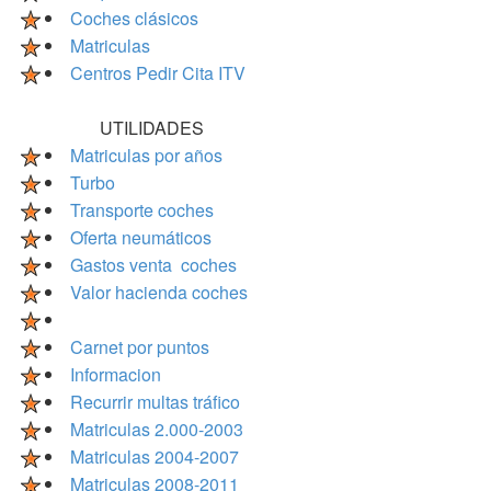
Coches clásicos
Matriculas
Centros Pedir Cita ITV
UTILIDADES
Matriculas por años
Turbo
Transporte coches
Oferta neumáticos
Gastos venta coches
Valor hacienda coches
Carnet por puntos
Informacion
Recurrir multas tráfico
Matriculas 2.000-2003
Matriculas 2004-2007
Matriculas 2008-2011