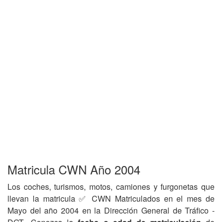
Matricula CWN Año 2004
Los coches, turismos, motos, camiones y furgonetas que
llevan la matricula ✅ CWN Matriculados en el mes de
Mayo del año 2004 en la Dirección General de Tráfico -