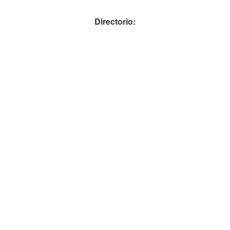
Directorio: