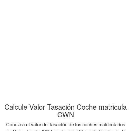
Calcule Valor Tasación Coche matricula
CWN
Conozca el valor de Tasación de los coches matriculados