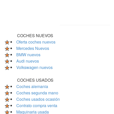
COCHES NUEVOS
Oferta coches nuevos
Mercedes Nuevos
BMW nuevos
Audi nuevos
Volkswagen nuevos
COCHES USADOS
Coches alemania
Coches segunda mano
Coches usados ocasión
Contrato compra venta
Maquinaria usada