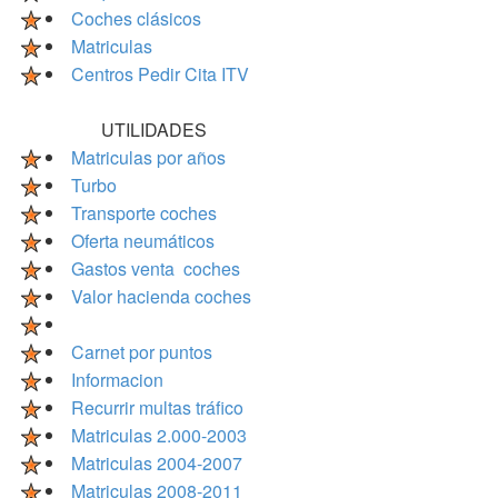
Coches clásicos
Matriculas
Centros Pedir Cita ITV
UTILIDADES
Matriculas por años
Turbo
Transporte coches
Oferta neumáticos
Gastos venta coches
Valor hacienda coches
Carnet por puntos
Informacion
Recurrir multas tráfico
Matriculas 2.000-2003
Matriculas 2004-2007
Matriculas 2008-2011