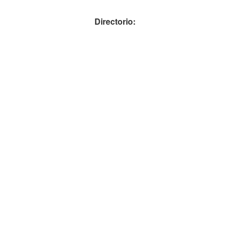
Directorio: