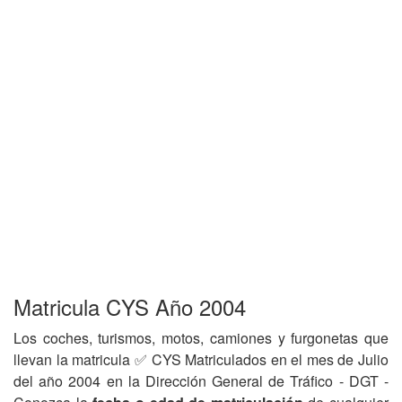
Matricula CYS Año 2004
Los coches, turismos, motos, camiones y furgonetas que
llevan la matricula ✅ CYS Matriculados en el mes de Julio
del año 2004 en la Dirección General de Tráfico - DGT -