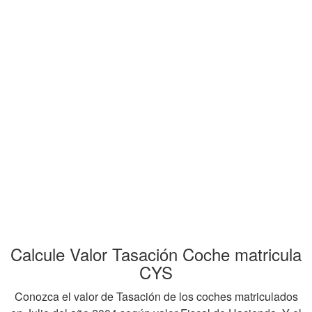
Calcule Valor Tasación Coche matricula
CYS
Conozca el valor de Tasación de los coches matriculados