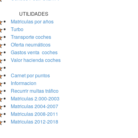
UTILIDADES
Matriculas por años
Turbo
Transporte coches
Oferta neumáticos
Gastos venta coches
Valor hacienda coches
Carnet por puntos
Informacion
Recurrir multas tráfico
Matriculas 2.000-2003
Matriculas 2004-2007
Matriculas 2008-2011
Matriculas 2012-2018