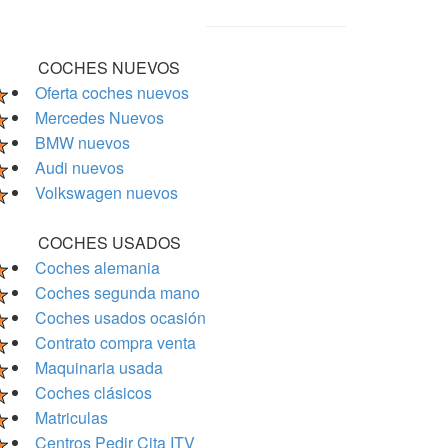
COCHES NUEVOS
Oferta coches nuevos
Mercedes Nuevos
BMW nuevos
Audi nuevos
Volkswagen nuevos
COCHES USADOS
Coches alemania
Coches segunda mano
Coches usados ocasión
Contrato compra venta
Maquinaria usada
Coches clásicos
Matriculas
Centros Pedir Cita ITV