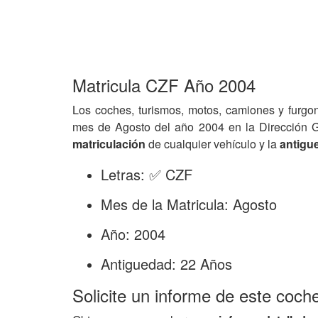
Matricula CZF Año 2004
Los coches, turismos, motos, camiones y furgo
mes de Agosto del año 2004 en la Dirección 
matriculación
de cualquier vehículo y la
antigu
Letras: ✅ CZF
Mes de la Matricula: Agosto
Año: 2004
Antiguedad: 22 Años
Solicite un informe de este coch