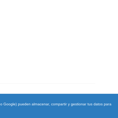
ido Google) pueden almacenar, compartir y gestionar tus datos para