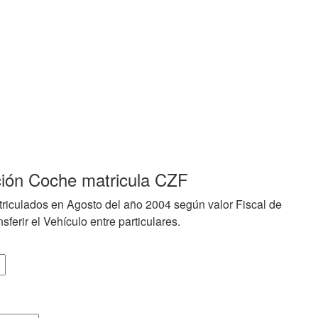
ción Coche matricula CZF
riculados en Agosto del año 2004 según valor Fiscal de
sferir el Vehículo entre particulares.