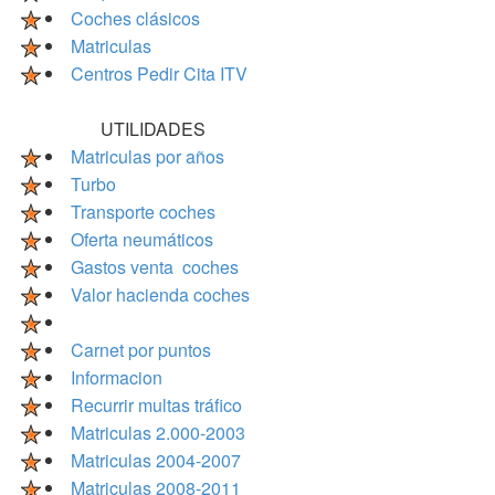
Coches clásicos
Matriculas
Centros Pedir Cita ITV
UTILIDADES
Matriculas por años
Turbo
Transporte coches
Oferta neumáticos
Gastos venta coches
Valor hacienda coches
Carnet por puntos
Informacion
Recurrir multas tráfico
Matriculas 2.000-2003
Matriculas 2004-2007
Matriculas 2008-2011