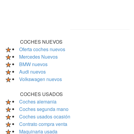
COCHES NUEVOS
Oferta coches nuevos
Mercedes Nuevos
BMW nuevos
Audi nuevos
Volkswagen nuevos
COCHES USADOS
Coches alemania
Coches segunda mano
Coches usados ocasión
Contrato compra venta
Maquinaria usada