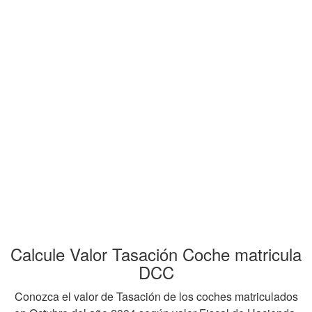
Calcule Valor Tasación Coche matricula
DCC
Conozca el valor de Tasación de los coches matriculados