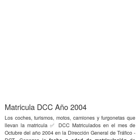
Matricula DCC Año 2004
Los coches, turismos, motos, camiones y furgonetas que
llevan la matricula ✅ DCC Matriculados en el mes de
Octubre del año 2004 en la Dirección General de Tráfico -