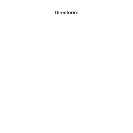
Directorio: