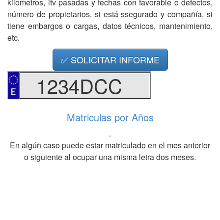
kilometros, itv pasadas y fechas con favorable o defectos,
número de propietarios, si está ssegurado y compañía, si
tiene embargos o cargas, datos técnicos, mantenimiento,
etc.
✅ SOLICITAR INFORME
1234DCC
Matriculas por Años
.
En algún caso puede estar matriculado en el mes anterior
o siguiente al ocupar una misma letra dos meses.