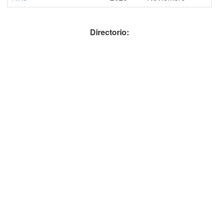
Directorio: