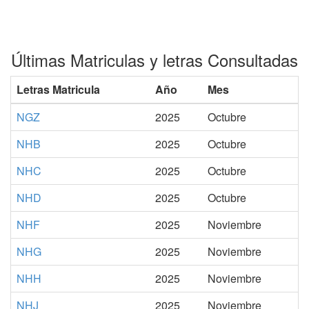
Últimas Matriculas y letras Consultadas
Letras Matricula
Año
Mes
NGZ
2025
Octubre
NHB
2025
Octubre
NHC
2025
Octubre
NHD
2025
Octubre
NHF
2025
Noviembre
NHG
2025
Noviembre
NHH
2025
Noviembre
NHJ
2025
Noviembre