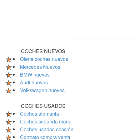
COCHES NUEVOS
Oferta coches nuevos
Mercedes Nuevos
BMW nuevos
Audi nuevos
Volkswagen nuevos
COCHES USADOS
Coches alemania
Coches segunda mano
Coches usados ocasión
Contrato compra venta