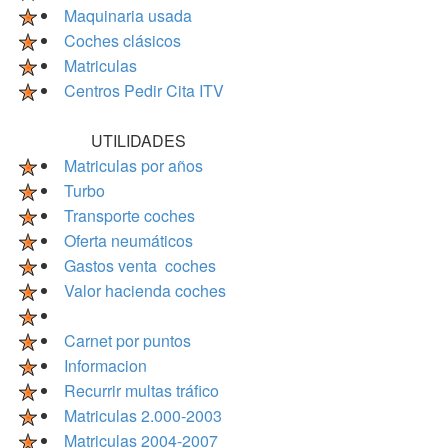
Maquinaria usada
Coches clásicos
Matriculas
Centros Pedir Cita ITV
UTILIDADES
Matriculas por años
Turbo
Transporte coches
Oferta neumáticos
Gastos venta coches
Valor hacienda coches
Carnet por puntos
Informacion
Recurrir multas tráfico
Matriculas 2.000-2003
Matriculas 2004-2007