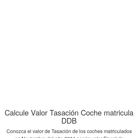
Calcule Valor Tasación Coche matricula
DDB
Conozca el valor de Tasación de los coches matriculados