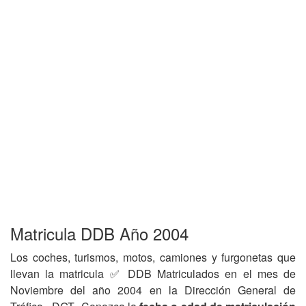
Matricula DDB Año 2004
Los coches, turismos, motos, camiones y furgonetas que
llevan la matricula ✅ DDB Matriculados en el mes de
Noviembre del año 2004 en la Dirección General de