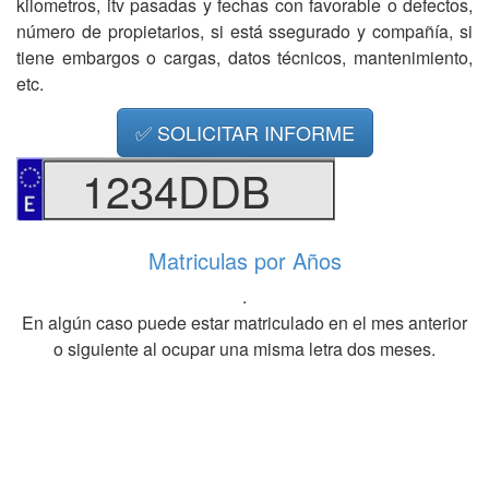
kilometros, itv pasadas y fechas con favorable o defectos,
número de propietarios, si está ssegurado y compañía, si
tiene embargos o cargas, datos técnicos, mantenimiento,
etc.
✅ SOLICITAR INFORME
1234DDB
Matriculas por Años
.
En algún caso puede estar matriculado en el mes anterior
o siguiente al ocupar una misma letra dos meses.