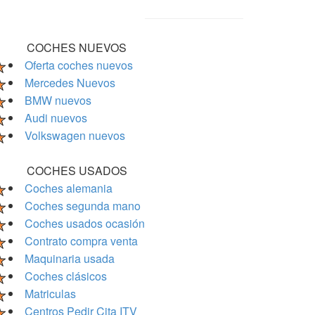
COCHES NUEVOS
Oferta coches nuevos
Mercedes Nuevos
BMW nuevos
Audi nuevos
Volkswagen nuevos
COCHES USADOS
Coches alemania
Coches segunda mano
Coches usados ocasión
Contrato compra venta
Maquinaria usada
Coches clásicos
Matriculas
Centros Pedir Cita ITV