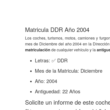
Matricula DDR Año 2004
Los coches, turismos, motos, camiones y furgo
mes de Diciembre del año 2004 en la Dirección
matriculación
de cualquier vehículo y la
antigu
Letras: ✅ DDR
Mes de la Matricula: Diciembre
Año: 2004
Antiguedad: 22 Años
Solicite un informe de este coch