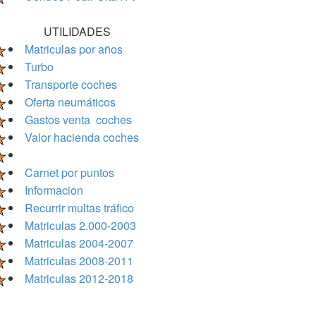
UTILIDADES
Matriculas por años
Turbo
Transporte coches
Oferta neumáticos
Gastos venta coches
Valor hacienda coches
Carnet por puntos
Informacion
Recurrir multas tráfico
Matriculas 2.000-2003
Matriculas 2004-2007
Matriculas 2008-2011
Matriculas 2012-2018