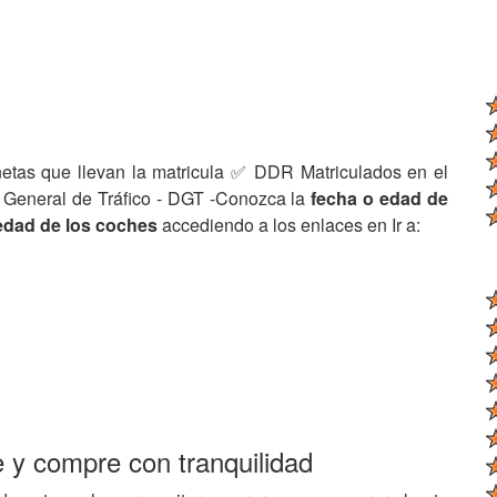
netas que llevan la matricula ✅ DDR Matriculados en el
 General de Tráfico - DGT -Conozca la
fecha o edad de
edad de los coches
accediendo a los enlaces en Ir a:
e y compre con tranquilidad