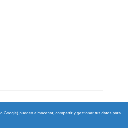
ido Google) pueden almacenar, compartir y gestionar tus datos para