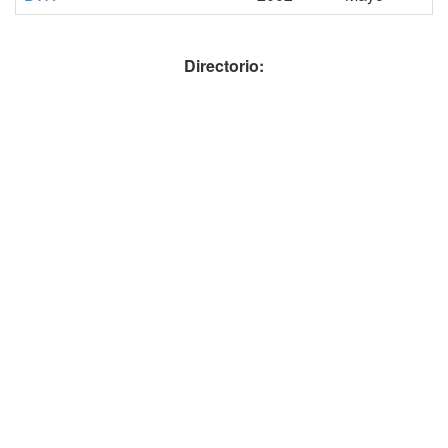
Directorio: