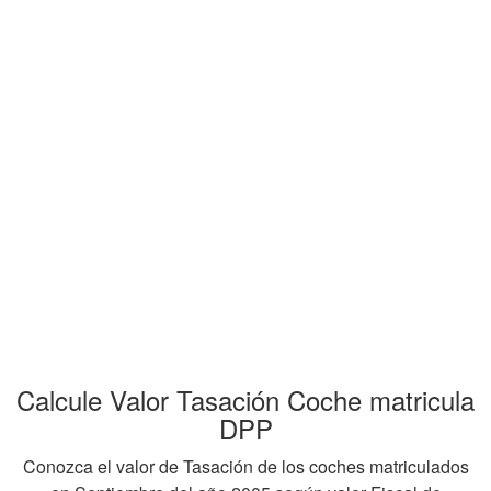
Calcule Valor Tasación Coche matricula
DPP
Conozca el valor de Tasación de los coches matriculados