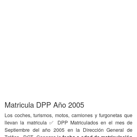
Matricula DPP Año 2005
Los coches, turismos, motos, camiones y furgonetas que
llevan la matricula ✅ DPP Matriculados en el mes de
Septiembre del año 2005 en la Dirección General de