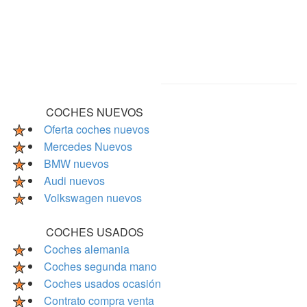
COCHES NUEVOS
Oferta coches nuevos
Mercedes Nuevos
BMW nuevos
Audi nuevos
Volkswagen nuevos
COCHES USADOS
Coches alemania
Coches segunda mano
Coches usados ocasión
Contrato compra venta