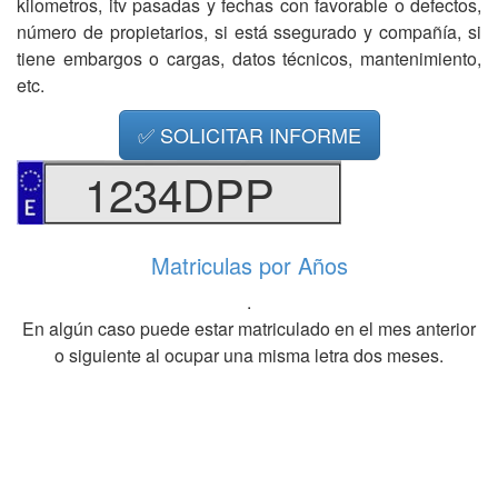
kilometros, itv pasadas y fechas con favorable o defectos,
número de propietarios, si está ssegurado y compañía, si
tiene embargos o cargas, datos técnicos, mantenimiento,
etc.
✅ SOLICITAR INFORME
1234DPP
Matriculas por Años
.
En algún caso puede estar matriculado en el mes anterior
o siguiente al ocupar una misma letra dos meses.