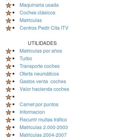
Maquinaria usada
Coches clásicos
Matriculas
Centros Pedir Cita ITV
UTILIDADES
Matriculas por años
Turbo
Transporte coches
Oferta neumáticos
Gastos venta coches
Valor hacienda coches
Carnet por puntos
Informacion
Recurrir multas tráfico
Matriculas 2.000-2003
Matriculas 2004-2007