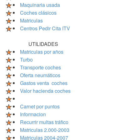
Maquinaria usada
Coches clásicos
Matriculas
Centros Pedir Cita ITV
UTILIDADES
Matriculas por años
Turbo
Transporte coches
Oferta neumáticos
Gastos venta coches
Valor hacienda coches
Carnet por puntos
Informacion
Recurrir multas tráfico
Matriculas 2.000-2003
Matriculas 2004-2007