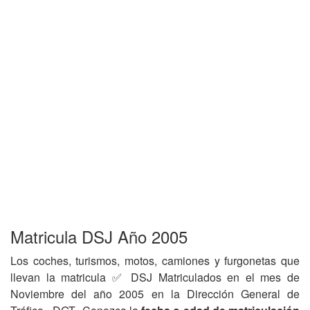
Matricula DSJ Año 2005
Los coches, turismos, motos, camiones y furgonetas que
llevan la matricula ✅ DSJ Matriculados en el mes de
Noviembre del año 2005 en la Dirección General de