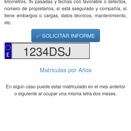
kilometros, itv pasadas y fechas con favorable o defectos,
número de propietarios, si está ssegurado y compañía, si
tiene embargos o cargas, datos técnicos, mantenimiento,
etc.
✅ SOLICITAR INFORME
1234DSJ
Matriculas por Años
.
En algún caso puede estar matriculado en el mes anterior
o siguiente al ocupar una misma letra dos meses.