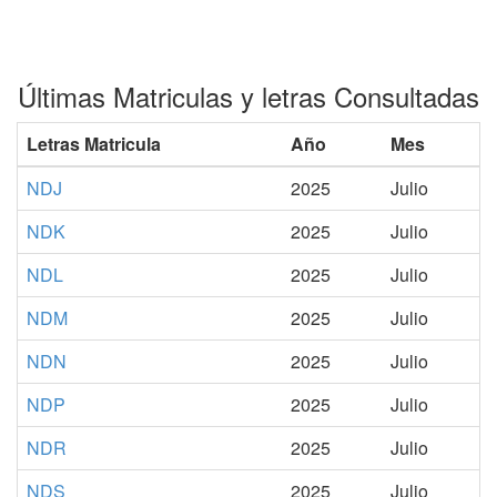
Últimas Matriculas y letras Consultadas
Letras Matricula
Año
Mes
NDJ
2025
Julio
NDK
2025
Julio
NDL
2025
Julio
NDM
2025
Julio
NDN
2025
Julio
NDP
2025
Julio
NDR
2025
Julio
NDS
2025
Julio