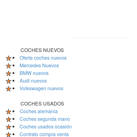
COCHES NUEVOS
Oferta coches nuevos
Mercedes Nuevos
BMW nuevos
Audi nuevos
Volkswagen nuevos
COCHES USADOS
Coches alemania
Coches segunda mano
Coches usados ocasión
Contrato compra venta