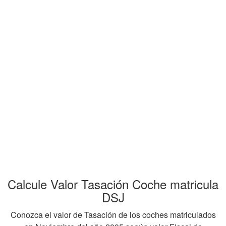
Calcule Valor Tasación Coche matricula
DSJ
Conozca el valor de Tasación de los coches matriculados