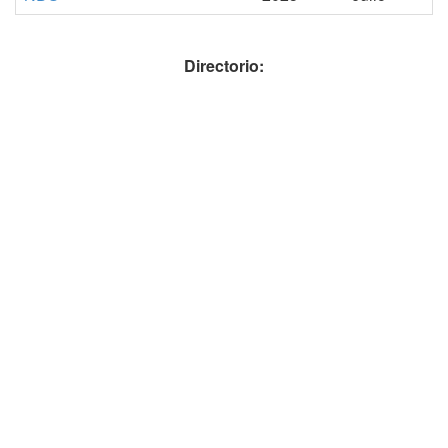
Directorio: