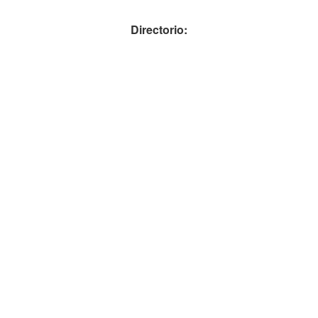
Directorio: