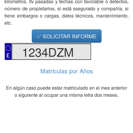
kilometros, itv pasadas y fechas con favorable o defectos,
número de propietarios, si está ssegurado y compañía, si
tiene embargos o cargas, datos técnicos, mantenimiento,
etc.
✅ SOLICITAR INFORME
1234DZM
Matriculas por Años
.
En algún caso puede estar matriculado en el mes anterior
o siguiente al ocupar una misma letra dos meses.