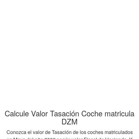
Calcule Valor Tasación Coche matricula
DZM
Conozca el valor de Tasación de los coches matriculados