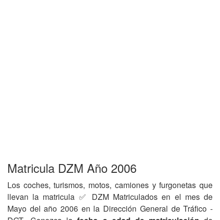
Matricula DZM Año 2006
Los coches, turismos, motos, camiones y furgonetas que
llevan la matricula ✅ DZM Matriculados en el mes de
Mayo del año 2006 en la Dirección General de Tráfico -