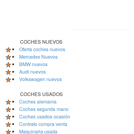
COCHES NUEVOS
Oferta coches nuevos
Mercedes Nuevos
BMW nuevos
Audi nuevos
Volkswagen nuevos
COCHES USADOS
Coches alemania
Coches segunda mano
Coches usados ocasión
Contrato compra venta
Maquinaria usada