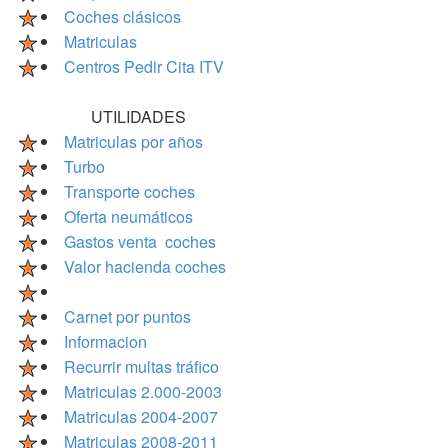
Coches clásicos
Matriculas
Centros Pedir Cita ITV
UTILIDADES
Matriculas por años
Turbo
Transporte coches
Oferta neumáticos
Gastos venta coches
Valor hacienda coches
Carnet por puntos
Informacion
Recurrir multas tráfico
Matriculas 2.000-2003
Matriculas 2004-2007
Matriculas 2008-2011