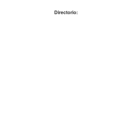
Directorio: