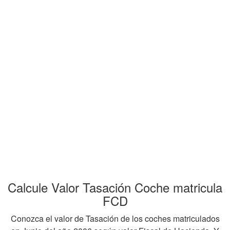
Calcule Valor Tasación Coche matricula
FCD
Conozca el valor de Tasación de los coches matriculados