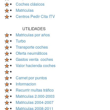
Coches clásicos
Matriculas
Centros Pedir Cita ITV
UTILIDADES
Matriculas por años
Turbo
Transporte coches
Oferta neumáticos
Gastos venta coches
Valor hacienda coches
Carnet por puntos
Informacion
Recurrir multas tráfico
Matriculas 2.000-2003
Matriculas 2004-2007
Matriculas 2008-2011