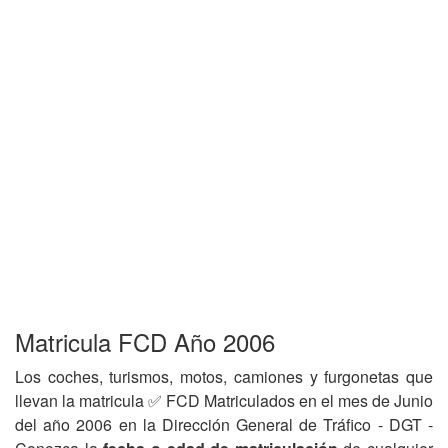
Matricula FCD Año 2006
Los coches, turismos, motos, camiones y furgonetas que
llevan la matricula ✅ FCD Matriculados en el mes de Junio
del año 2006 en la Dirección General de Tráfico - DGT -