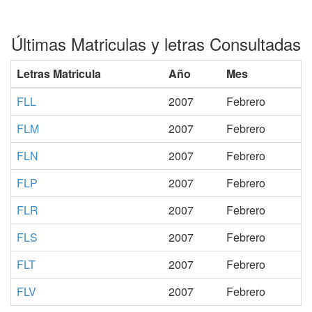
Últimas Matriculas y letras Consultadas
Letras Matricula
Año
Mes
FLL
2007
Febrero
FLM
2007
Febrero
FLN
2007
Febrero
FLP
2007
Febrero
FLR
2007
Febrero
FLS
2007
Febrero
FLT
2007
Febrero
FLV
2007
Febrero