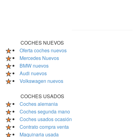
COCHES NUEVOS
Oferta coches nuevos
Mercedes Nuevos
BMW nuevos
Audi nuevos
Volkswagen nuevos
COCHES USADOS
Coches alemania
Coches segunda mano
Coches usados ocasión
Contrato compra venta
Maquinaria usada