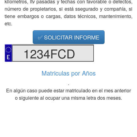
kilometros, itv pasadas y fechas con favorable o defectos,
número de propietarios, si está ssegurado y compañía, si
tiene embargos o cargas, datos técnicos, mantenimiento,
etc.
✅ SOLICITAR INFORME
1234FCD
Matriculas por Años
.
En algún caso puede estar matriculado en el mes anterior
o siguiente al ocupar una misma letra dos meses.