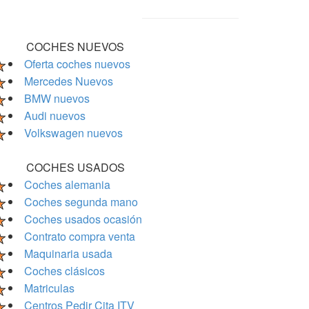
COCHES NUEVOS
Oferta coches nuevos
Mercedes Nuevos
BMW nuevos
Audi nuevos
Volkswagen nuevos
COCHES USADOS
Coches alemania
Coches segunda mano
Coches usados ocasión
Contrato compra venta
Maquinaria usada
Coches clásicos
Matriculas
Centros Pedir Cita ITV