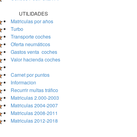
UTILIDADES
Matriculas por años
Turbo
Transporte coches
Oferta neumáticos
Gastos venta coches
Valor hacienda coches
Carnet por puntos
Informacion
Recurrir multas tráfico
Matriculas 2.000-2003
Matriculas 2004-2007
Matriculas 2008-2011
Matriculas 2012-2018