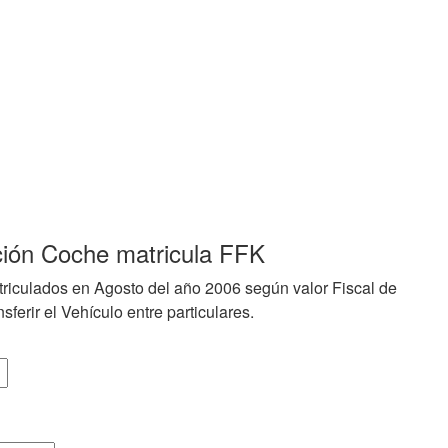
ción Coche matricula FFK
riculados en Agosto del año 2006 según valor Fiscal de
sferir el Vehículo entre particulares.