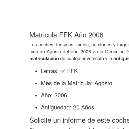
Matricula FFK Año 2006
Los coches, turismos, motos, camiones y furgo
mes de Agosto del año 2006 en la Dirección 
matriculación
de cualquier vehículo y la
antigu
Letras: ✅ FFK
Mes de la Matricula: Agosto
Año: 2006
Antiguedad: 20 Años
Solicite un informe de este coch