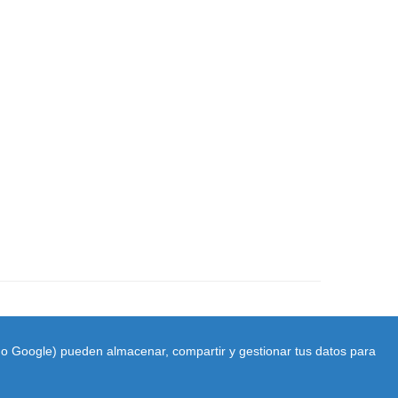
ido Google) pueden almacenar, compartir y gestionar tus datos para