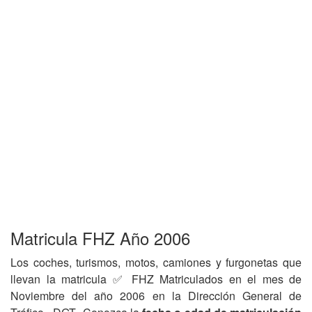
Matricula FHZ Año 2006
Los coches, turismos, motos, camiones y furgonetas que
llevan la matricula ✅ FHZ Matriculados en el mes de
Noviembre del año 2006 en la Dirección General de