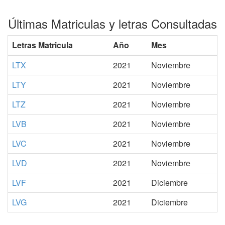
Últimas Matriculas y letras Consultadas
Letras Matricula
Año
Mes
LTX
2021
Noviembre
LTY
2021
Noviembre
LTZ
2021
Noviembre
LVB
2021
Noviembre
LVC
2021
Noviembre
LVD
2021
Noviembre
LVF
2021
Diciembre
LVG
2021
Diciembre