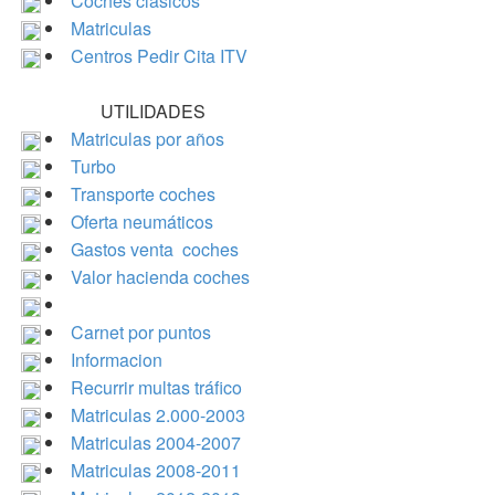
Coches clásicos
Matriculas
Centros Pedir Cita ITV
UTILIDADES
Matriculas por años
Turbo
Transporte coches
Oferta neumáticos
Gastos venta coches
Valor hacienda coches
Carnet por puntos
Informacion
Recurrir multas tráfico
Matriculas 2.000-2003
Matriculas 2004-2007
Matriculas 2008-2011