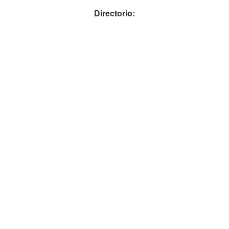
Directorio: