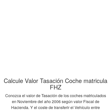
Calcule Valor Tasación Coche matricula
FHZ
Conozca el valor de Tasación de los coches matriculados
en Noviembre del año 2006 según valor Fiscal de
Hacienda. Y el coste de transferir el Vehículo entre