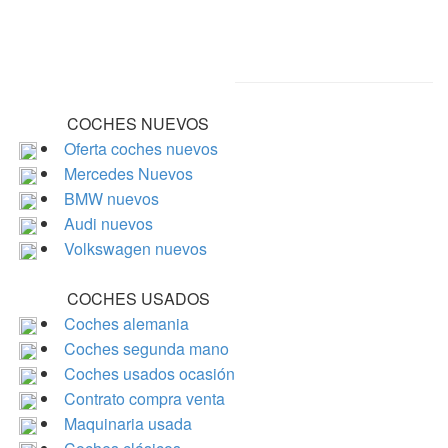
COCHES NUEVOS
Oferta coches nuevos
Mercedes Nuevos
BMW nuevos
Audi nuevos
Volkswagen nuevos
COCHES USADOS
Coches alemania
Coches segunda mano
Coches usados ocasión
Contrato compra venta
Maquinaria usada