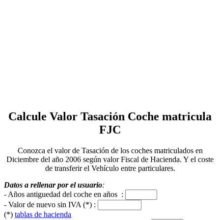
Calcule Valor Tasación Coche matricula
FJC
Conozca el valor de Tasación de los coches matriculados en
Diciembre del año 2006 según valor Fiscal de Hacienda. Y el coste
de transferir el Vehículo entre particulares.
Datos a rellenar por el usuario
:
- Años antiguedad del coche en años :
- Valor de nuevo sin IVA (*) :
(*)
tablas de hacienda