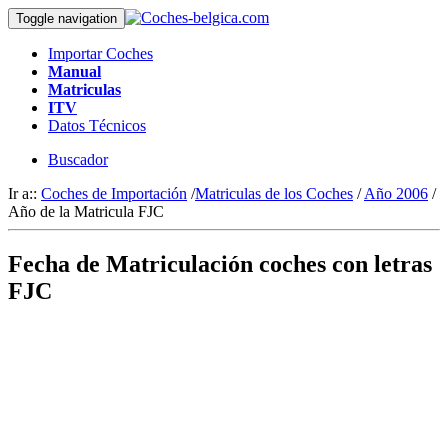
Toggle navigation
Importar Coches
Manual
Matriculas
ITV
Datos Técnicos
Buscador
Ir a::
Coches de Importación
/
Matriculas de los Coches
/
Año 2006
/
Año de la Matricula FJC
Fecha de Matriculación coches con letras
FJC