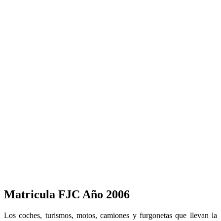
Matricula FJC Año 2006
Los coches, turismos, motos, camiones y furgonetas que llevan la