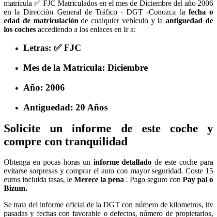
matricula ✅ FJC Matriculados en el mes de Diciembre del año 2006
en la Dirección General de Tráfico - DGT -Conozca la
fecha o
edad de matriculación
de cualquier vehículo y la
antiguedad de
los coches
accediendo a los enlaces en Ir a:
Letras: ✅ FJC
Mes de la Matricula: Diciembre
Año: 2006
Antiguedad: 20 Años
Solicite un informe de este coche y
compre con tranquilidad
Obtenga en pocas horas un
informe detallado
de este coche para
evitarse sorpresas y comprar el auto con mayor seguridad. Coste 15
euros incluida tasas, le
Merece la pena
. Pago seguro con
Pay pal o
Bizum.
Se trata del informe oficial de la DGT con número de kilometros, itv
pasadas y fechas con favorable o defectos, número de propietarios,