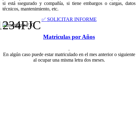
si está ssegurado y compañía, si tiene embargos o cargas, datos
técnicos, mantenimiento, etc.
✅ SOLICITAR INFORME
1234FJC
Matriculas por Años
.
En algún caso puede estar matriculado en el mes anterior o siguiente
al ocupar una misma letra dos meses.