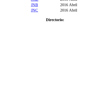
JNB
2016
Abril
JNC
2016
Abril
Directorio: