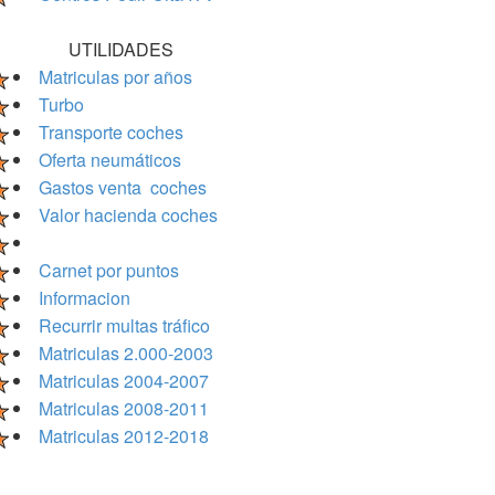
UTILIDADES
Matriculas por años
Turbo
Transporte coches
Oferta neumáticos
Gastos venta coches
Valor hacienda coches
Carnet por puntos
Informacion
Recurrir multas tráfico
Matriculas 2.000-2003
Matriculas 2004-2007
Matriculas 2008-2011
Matriculas 2012-2018