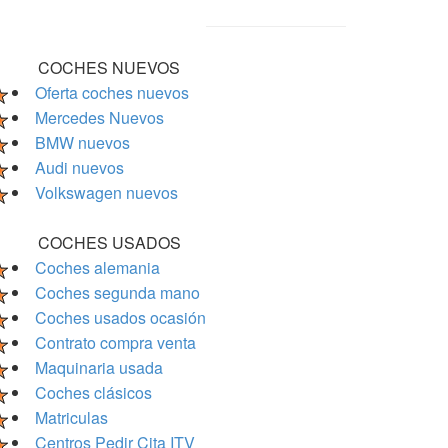
COCHES NUEVOS
Oferta coches nuevos
Mercedes Nuevos
BMW nuevos
Audi nuevos
Volkswagen nuevos
COCHES USADOS
Coches alemania
Coches segunda mano
Coches usados ocasión
Contrato compra venta
Maquinaria usada
Coches clásicos
Matriculas
Centros Pedir Cita ITV