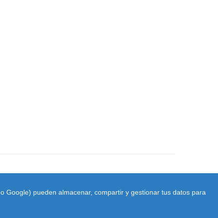
ido Google) pueden almacenar, compartir y gestionar tus datos para