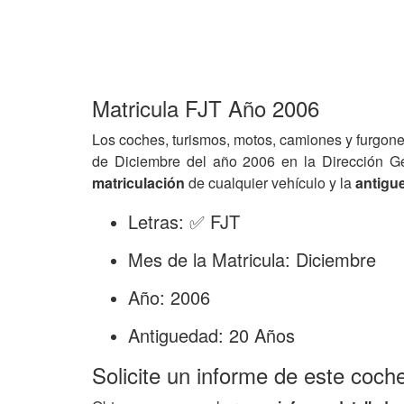
Matricula FJT Año 2006
Los coches, turismos, motos, camiones y furgone
de Diciembre del año 2006 en la Dirección G
matriculación
de cualquier vehículo y la
antigu
Letras: ✅ FJT
Mes de la Matricula: Diciembre
Año: 2006
Antiguedad: 20 Años
Solicite un informe de este coch