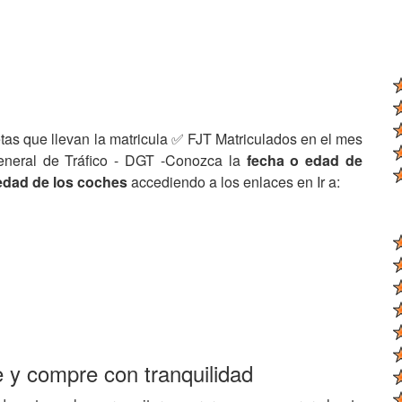
tas que llevan la matricula ✅ FJT Matriculados en el mes
eneral de Tráfico - DGT -Conozca la
fecha o edad de
edad de los coches
accediendo a los enlaces en Ir a:
e y compre con tranquilidad