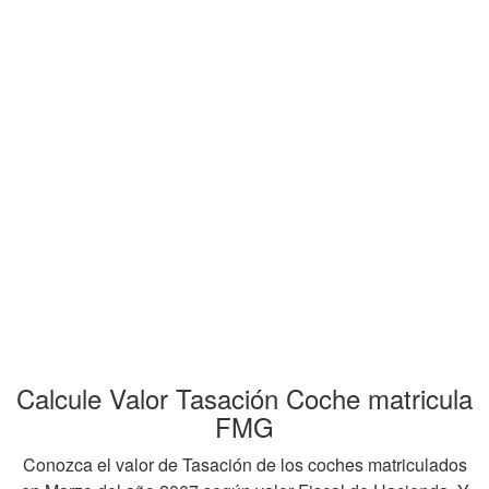
Calcule Valor Tasación Coche matricula
FMG
Conozca el valor de Tasación de los coches matriculados