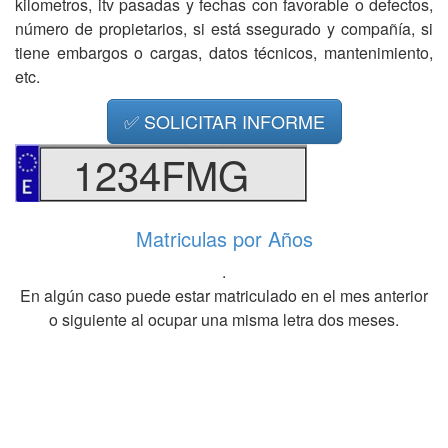
kilometros, itv pasadas y fechas con favorable o defectos,
número de propietarios, si está ssegurado y compañía, si
tiene embargos o cargas, datos técnicos, mantenimiento,
etc.
✅ SOLICITAR INFORME
1234FMG
Matriculas por Años
.
En algún caso puede estar matriculado en el mes anterior
o siguiente al ocupar una misma letra dos meses.