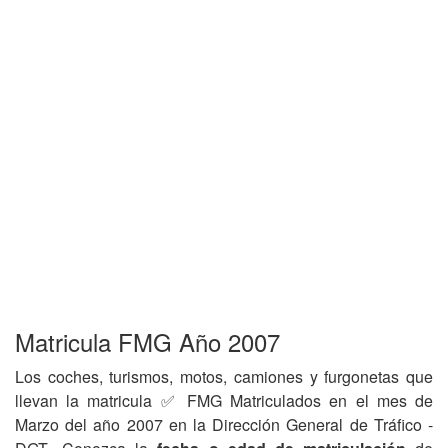
Matricula FMG Año 2007
Los coches, turismos, motos, camiones y furgonetas que
llevan la matricula ✅ FMG Matriculados en el mes de
Marzo del año 2007 en la Dirección General de Tráfico -