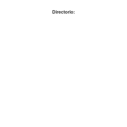
Directorio: