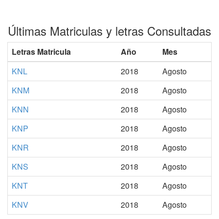
Últimas Matriculas y letras Consultadas
Letras Matricula
Año
Mes
KNL
2018
Agosto
KNM
2018
Agosto
KNN
2018
Agosto
KNP
2018
Agosto
KNR
2018
Agosto
KNS
2018
Agosto
KNT
2018
Agosto
KNV
2018
Agosto