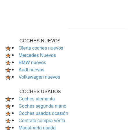
COCHES NUEVOS
Oferta coches nuevos
Mercedes Nuevos
BMW nuevos
Audi nuevos
Volkswagen nuevos
COCHES USADOS
Coches alemania
Coches segunda mano
Coches usados ocasión
Contrato compra venta
Maquinaria usada