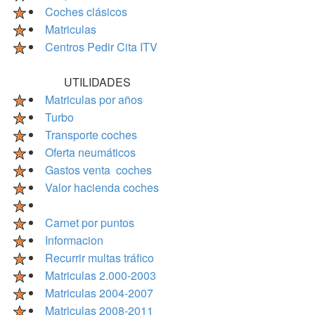
Coches clásicos
Matriculas
Centros Pedir Cita ITV
UTILIDADES
Matriculas por años
Turbo
Transporte coches
Oferta neumáticos
Gastos venta coches
Valor hacienda coches
Carnet por puntos
Informacion
Recurrir multas tráfico
Matriculas 2.000-2003
Matriculas 2004-2007
Matriculas 2008-2011