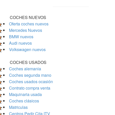
COCHES NUEVOS
Oferta coches nuevos
Mercedes Nuevos
BMW nuevos
Audi nuevos
Volkswagen nuevos
COCHES USADOS
Coches alemania
Coches segunda mano
Coches usados ocasión
Contrato compra venta
Maquinaria usada
Coches clásicos
Matriculas
Centros Pedir Cita ITV