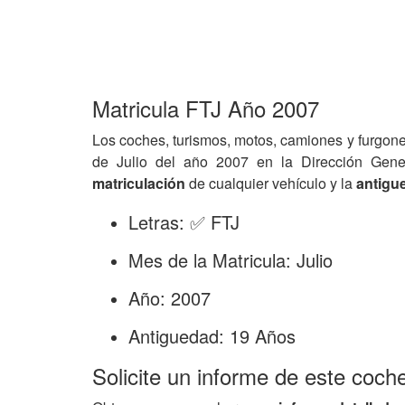
Matricula FTJ Año 2007
Los coches, turismos, motos, camiones y furgone
de Julio del año 2007 en la Dirección Gen
matriculación
de cualquier vehículo y la
antigu
Letras: ✅ FTJ
Mes de la Matricula: Julio
Año: 2007
Antiguedad: 19 Años
Solicite un informe de este coch