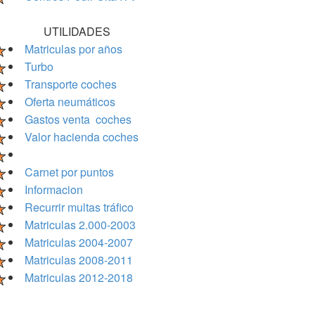
UTILIDADES
Matriculas por años
Turbo
Transporte coches
Oferta neumáticos
Gastos venta coches
Valor hacienda coches
Carnet por puntos
Informacion
Recurrir multas tráfico
Matriculas 2.000-2003
Matriculas 2004-2007
Matriculas 2008-2011
Matriculas 2012-2018