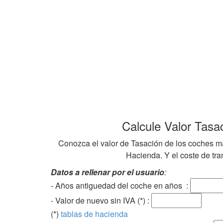
Calcule Valor Tasa
Conozca el valor de Tasación de los coches ma
Hacienda. Y el coste de tran
Datos a rellenar por el usuario
:
- Años antiguedad del coche en años :
- Valor de nuevo sin IVA (*) :
(*)
tablas de hacienda