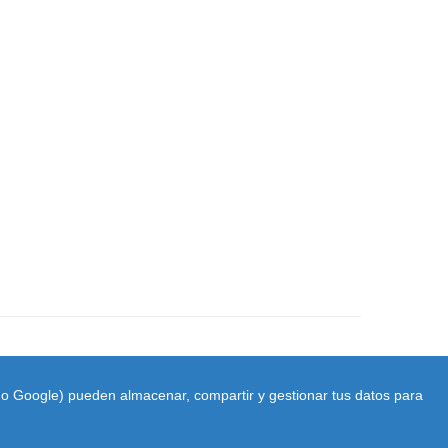
ido Google) pueden almacenar, compartir y gestionar tus datos para