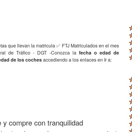
tas que llevan la matricula ✅ FTJ Matriculados en el mes
eral de Tráfico - DGT -Conozca la
fecha o edad de
edad de los coches
accediendo a los enlaces en Ir a:
e y compre con tranquilidad