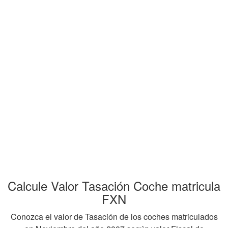
Calcule Valor Tasación Coche matricula
FXN
Conozca el valor de Tasación de los coches matriculados