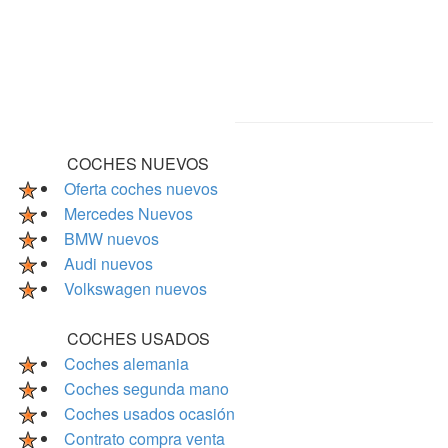
COCHES NUEVOS
Oferta coches nuevos
Mercedes Nuevos
BMW nuevos
Audi nuevos
Volkswagen nuevos
COCHES USADOS
Coches alemania
Coches segunda mano
Coches usados ocasión
Contrato compra venta