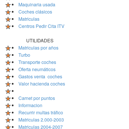
Maquinaria usada
Coches clásicos
Matriculas
Centros Pedir Cita ITV
UTILIDADES
Matriculas por años
Turbo
Transporte coches
Oferta neumáticos
Gastos venta coches
Valor hacienda coches
Carnet por puntos
Informacion
Recurrir multas tráfico
Matriculas 2.000-2003
Matriculas 2004-2007