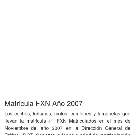
Matricula FXN Año 2007
Los coches, turismos, motos, camiones y furgonetas que
llevan la matricula ✅ FXN Matriculados en el mes de
Noviembre del año 2007 en la Dirección General de