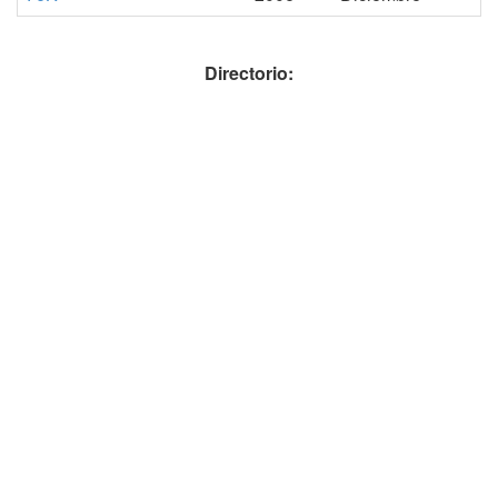
Directorio: