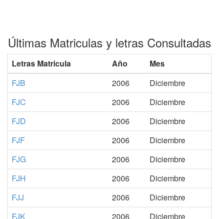
Últimas Matriculas y letras Consultadas
Letras Matricula
Año
Mes
FJB
2006
Diciembre
FJC
2006
Diciembre
FJD
2006
Diciembre
FJF
2006
Diciembre
FJG
2006
Diciembre
FJH
2006
Diciembre
FJJ
2006
Diciembre
FJK
2006
Diciembre