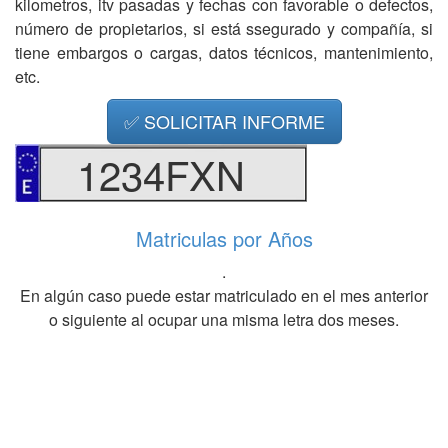
kilometros, itv pasadas y fechas con favorable o defectos,
número de propietarios, si está ssegurado y compañía, si
tiene embargos o cargas, datos técnicos, mantenimiento,
etc.
✅ SOLICITAR INFORME
1234FXN
Matriculas por Años
.
En algún caso puede estar matriculado en el mes anterior
o siguiente al ocupar una misma letra dos meses.