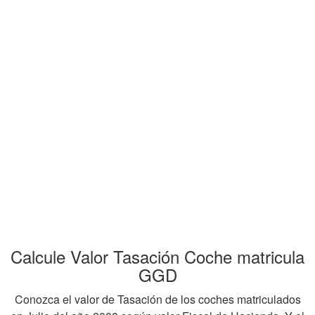
Calcule Valor Tasación Coche matricula
GGD
Conozca el valor de Tasación de los coches matriculados