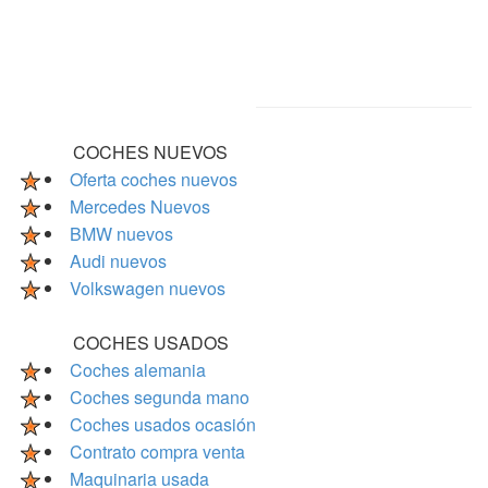
COCHES NUEVOS
Oferta coches nuevos
Mercedes Nuevos
BMW nuevos
Audi nuevos
Volkswagen nuevos
COCHES USADOS
Coches alemania
Coches segunda mano
Coches usados ocasión
Contrato compra venta
Maquinaria usada