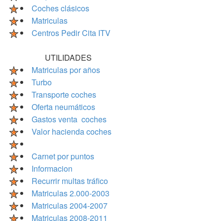
Coches clásicos
Matriculas
Centros Pedir Cita ITV
UTILIDADES
Matriculas por años
Turbo
Transporte coches
Oferta neumáticos
Gastos venta coches
Valor hacienda coches
Carnet por puntos
Informacion
Recurrir multas tráfico
Matriculas 2.000-2003
Matriculas 2004-2007
Matriculas 2008-2011