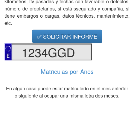
kilometros, itv pasadas y fechas con favorable o defectos,
número de propietarios, si está ssegurado y compañía, si
tiene embargos o cargas, datos técnicos, mantenimiento,
etc.
✅ SOLICITAR INFORME
1234GGD
Matriculas por Años
.
En algún caso puede estar matriculado en el mes anterior
o siguiente al ocupar una misma letra dos meses.