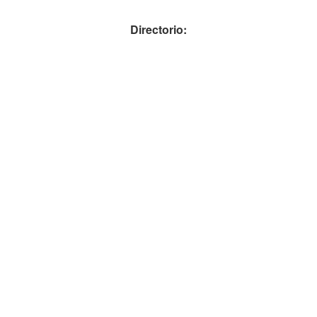
Directorio: