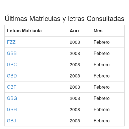
Últimas Matriculas y letras Consultadas
Letras Matricula
Año
Mes
FZZ
2008
Febrero
GBB
2008
Febrero
GBC
2008
Febrero
GBD
2008
Febrero
GBF
2008
Febrero
GBG
2008
Febrero
GBH
2008
Febrero
GBJ
2008
Febrero