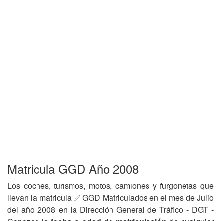
Matricula GGD Año 2008
Los coches, turismos, motos, camiones y furgonetas que
llevan la matricula ✅ GGD Matriculados en el mes de Julio
del año 2008 en la Dirección General de Tráfico - DGT -