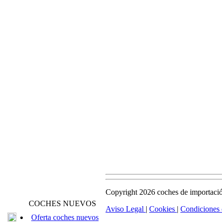
Copyright 2026 coches de importació
COCHES NUEVOS
Aviso Legal
|
Cookies
|
Condiciones
Oferta coches nuevos