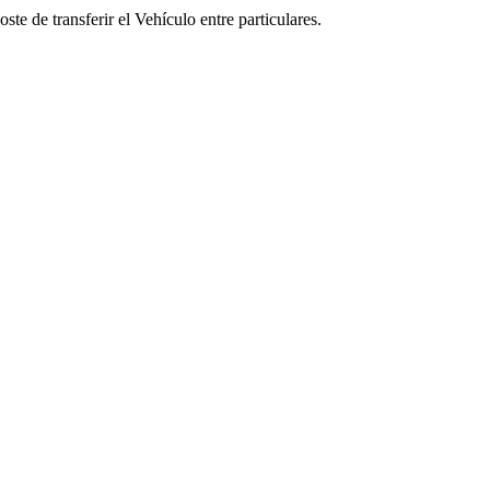
te de transferir el Vehículo entre particulares.