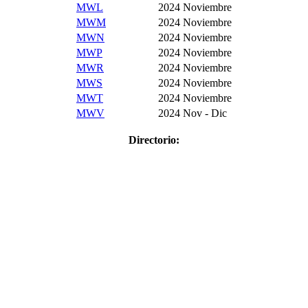
MWL
2024
Noviembre
MWM
2024
Noviembre
MWN
2024
Noviembre
MWP
2024
Noviembre
MWR
2024
Noviembre
MWS
2024
Noviembre
MWT
2024
Noviembre
MWV
2024
Nov - Dic
Directorio: