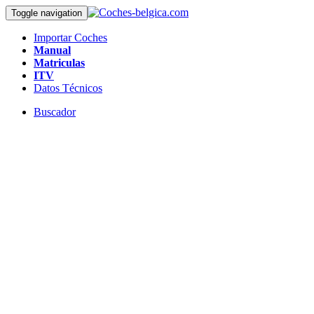
Toggle navigation
Importar Coches
Manual
Matriculas
ITV
Datos Técnicos
Buscador