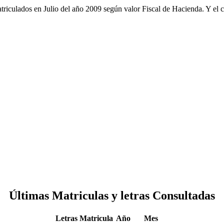
iculados en Julio del año 2009 según valor Fiscal de Hacienda. Y el cos
Últimas Matriculas y letras Consultadas
Letras Matricula
Año
Mes