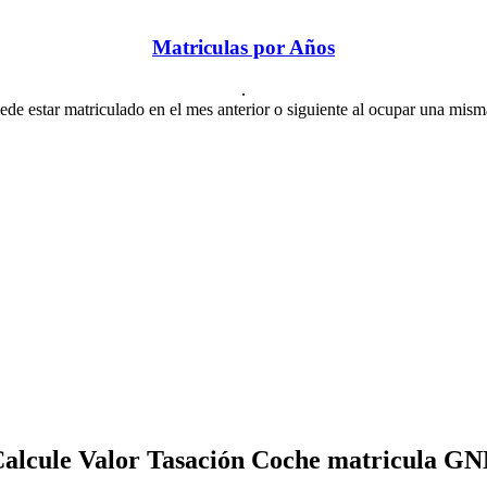
Matriculas por Años
.
de estar matriculado en el mes anterior o siguiente al ocupar una mism
alcule Valor Tasación Coche matricula G