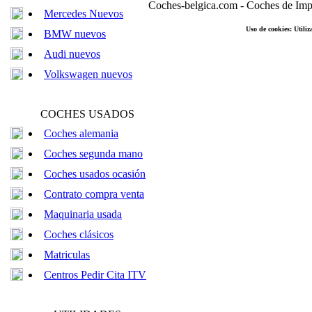
Coches-belgica.com
-
Coches de Imp
Mercedes Nuevos
Uso de cookies: Utiliz
BMW nuevos
Audi nuevos
Volkswagen nuevos
COCHES USADOS
Coches alemania
Coches segunda mano
Coches usados ocasión
Contrato compra venta
Maquinaria usada
Coches clásicos
Matriculas
Centros Pedir Cita ITV