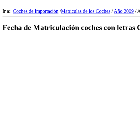
Ir a::
Coches de Importación
/
Matriculas de los Coches
/
Año 2009
/ 
Fecha de Matriculación coches con letras