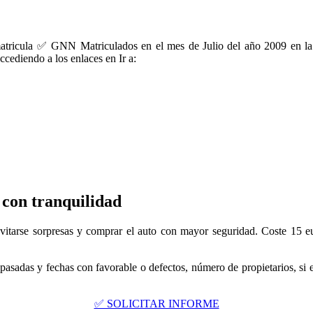
 matricula ✅ GNN Matriculados en el mes de Julio del año 2009 en 
ccediendo a los enlaces en Ir a:
 con tranquilidad
vitarse sorpresas y comprar el auto con mayor seguridad. Coste 15 eu
pasadas y fechas con favorable o defectos, número de propietarios, si 
✅ SOLICITAR INFORME