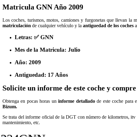
Matricula GNN Año 2009
Los coches, turismos, motos, camiones y furgonetas que llevan la
matriculación
de cualquier vehículo y la
antiguedad de los coches
a
Letras: ✅ GNN
Mes de la Matricula: Julio
Año: 2009
Antiguedad: 17 Años
Solicite un informe de este coche y compre
Obtenga en pocas horas un
informe detallado
de este coche para e
Bizum.
Se trata del informe oficial de la DGT con número de kilometros, itv 
mantenimiento, etc.