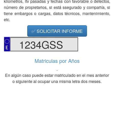
kilometros, itv pasadas y fechas con favorable o defectos,
número de propietarios, si está ssegurado y compañía, si
tiene embargos o cargas, datos técnicos, mantenimiento,
etc.
✅ SOLICITAR INFORME
1234GSS
Matriculas por Años
.
En algún caso puede estar matriculado en el mes anterior
o siguiente al ocupar una misma letra dos meses.