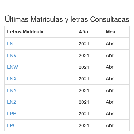
Últimas Matriculas y letras Consultadas
Letras Matricula
Año
Mes
LNT
2021
Abril
LNV
2021
Abril
LNW
2021
Abril
LNX
2021
Abril
LNY
2021
Abril
LNZ
2021
Abril
LPB
2021
Abril
LPC
2021
Abril