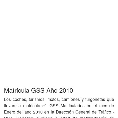
Matricula GSS Año 2010
Los coches, turismos, motos, camiones y furgonetas que
llevan la matricula ✅ GSS Matriculados en el mes de
Enero del año 2010 en la Dirección General de Tráfico -