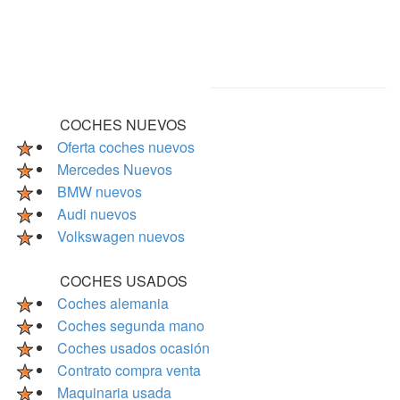
COCHES NUEVOS
Oferta coches nuevos
Mercedes Nuevos
BMW nuevos
Audi nuevos
Volkswagen nuevos
COCHES USADOS
Coches alemania
Coches segunda mano
Coches usados ocasión
Contrato compra venta
Maquinaria usada