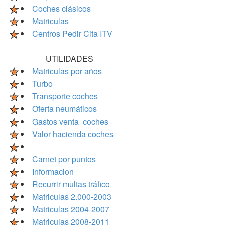
Coches clásicos
Matriculas
Centros Pedir Cita ITV
UTILIDADES
Matriculas por años
Turbo
Transporte coches
Oferta neumáticos
Gastos venta coches
Valor hacienda coches
Carnet por puntos
Informacion
Recurrir multas tráfico
Matriculas 2.000-2003
Matriculas 2004-2007
Matriculas 2008-2011