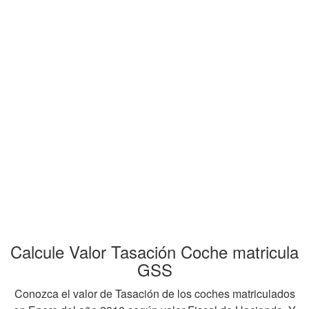
Calcule Valor Tasación Coche matricula
GSS
Conozca el valor de Tasación de los coches matriculados