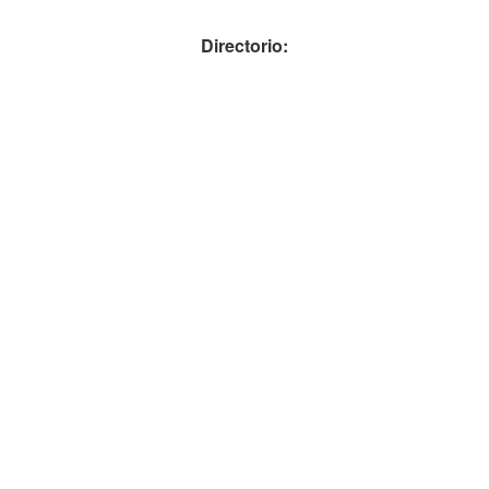
Directorio: