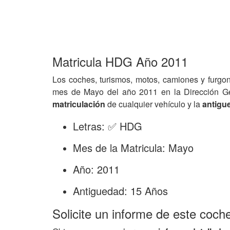
Matricula HDG Año 2011
Los coches, turismos, motos, camiones y furgo
mes de Mayo del año 2011 en la Dirección G
matriculación
de cualquier vehículo y la
antigu
Letras: ✅ HDG
Mes de la Matricula: Mayo
Año: 2011
Antiguedad: 15 Años
Solicite un informe de este coch