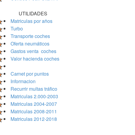
UTILIDADES
Matriculas por años
Turbo
Transporte coches
Oferta neumáticos
Gastos venta coches
Valor hacienda coches
Carnet por puntos
Informacion
Recurrir multas tráfico
Matriculas 2.000-2003
Matriculas 2004-2007
Matriculas 2008-2011
Matriculas 2012-2018