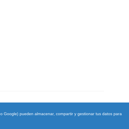
ido Google) pueden almacenar, compartir y gestionar tus datos para