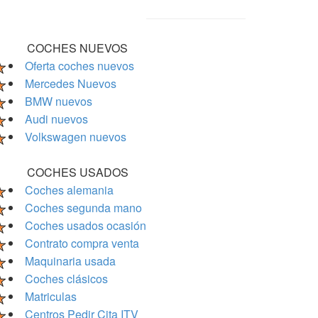
COCHES NUEVOS
Oferta coches nuevos
Mercedes Nuevos
BMW nuevos
Audi nuevos
Volkswagen nuevos
COCHES USADOS
Coches alemania
Coches segunda mano
Coches usados ocasión
Contrato compra venta
Maquinaria usada
Coches clásicos
Matriculas
Centros Pedir Cita ITV