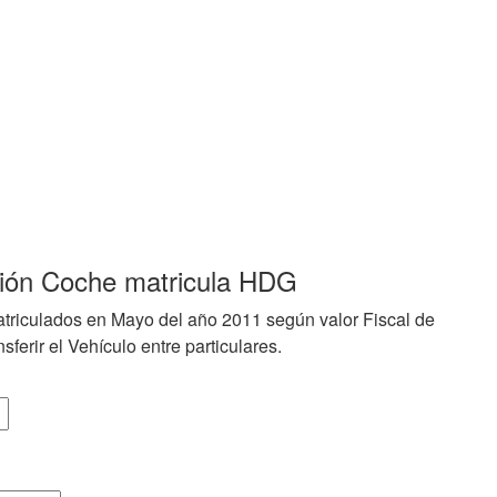
ción Coche matricula HDG
triculados en Mayo del año 2011 según valor Fiscal de
sferir el Vehículo entre particulares.