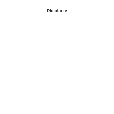
Directorio: