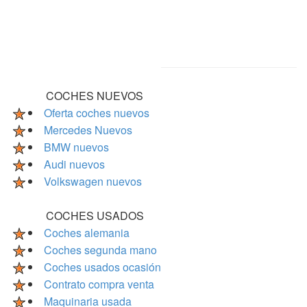
COCHES NUEVOS
Oferta coches nuevos
Mercedes Nuevos
BMW nuevos
Audi nuevos
Volkswagen nuevos
COCHES USADOS
Coches alemania
Coches segunda mano
Coches usados ocasión
Contrato compra venta
Maquinaria usada