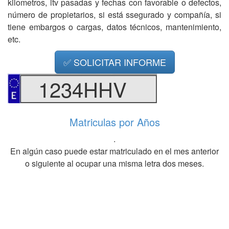
kilometros, itv pasadas y fechas con favorable o defectos,
número de propietarios, si está ssegurado y compañía, si
tiene embargos o cargas, datos técnicos, mantenimiento,
etc.
✅ SOLICITAR INFORME
1234HHV
Matriculas por Años
.
En algún caso puede estar matriculado en el mes anterior
o siguiente al ocupar una misma letra dos meses.