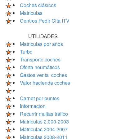
Coches clásicos
Matriculas
Centros Pedir Cita ITV
UTILIDADES
Matriculas por años
Turbo
Transporte coches
Oferta neumáticos
Gastos venta coches
Valor hacienda coches
Carnet por puntos
Informacion
Recurrir multas tráfico
Matriculas 2.000-2003
Matriculas 2004-2007
Matriculas 2008-2011