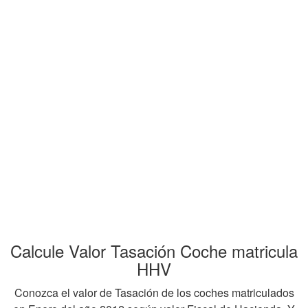
Calcule Valor Tasación Coche matricula
HHV
Conozca el valor de Tasación de los coches matriculados