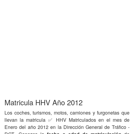
Matricula HHV Año 2012
Los coches, turismos, motos, camiones y furgonetas que
llevan la matricula ✅ HHV Matriculados en el mes de
Enero del año 2012 en la Dirección General de Tráfico -