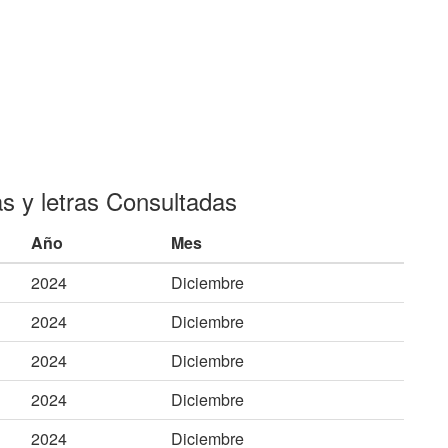
as y letras Consultadas
Año
Mes
2024
Diciembre
2024
Diciembre
2024
Diciembre
2024
Diciembre
2024
Diciembre