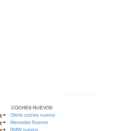
COCHES NUEVOS
Oferta coches nuevos
Mercedes Nuevos
BMW nuevos