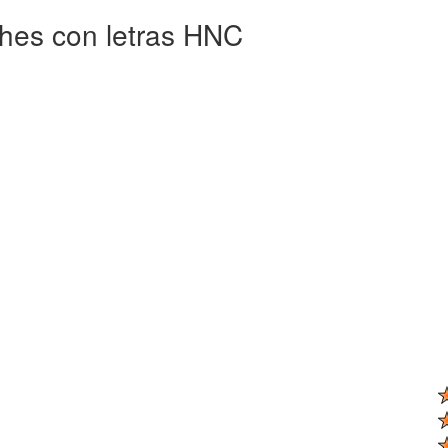
ches con letras HNC