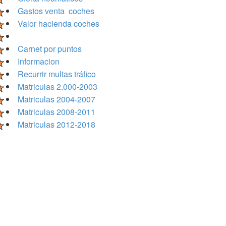
Gastos venta coches
Valor hacienda coches
Carnet por puntos
Informacion
Recurrir multas tráfico
Matriculas 2.000-2003
Matriculas 2004-2007
Matriculas 2008-2011
Matriculas 2012-2018