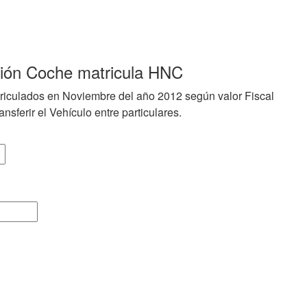
ción Coche matricula HNC
riculados en Noviembre del año 2012 según valor Fiscal
nsferir el Vehículo entre particulares.