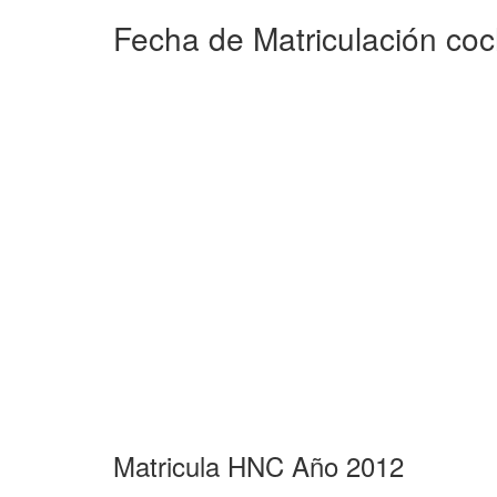
Fecha de Matriculación co
Matricula HNC Año 2012