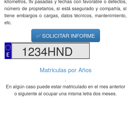
kilometros, itv pasadas y fechas con favorable o defectos,
número de propietarios, si está ssegurado y compañía, si
tiene embargos o cargas, datos técnicos, mantenimiento,
etc.
✅ SOLICITAR INFORME
1234HND
Matriculas por Años
.
En algún caso puede estar matriculado en el mes anterior
o siguiente al ocupar una misma letra dos meses.