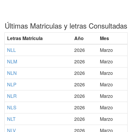
Últimas Matriculas y letras Consultadas
Letras Matricula
Año
Mes
NLL
2026
Marzo
NLM
2026
Marzo
NLN
2026
Marzo
NLP
2026
Marzo
NLR
2026
Marzo
NLS
2026
Marzo
NLT
2026
Marzo
NLV
2026
Marzo