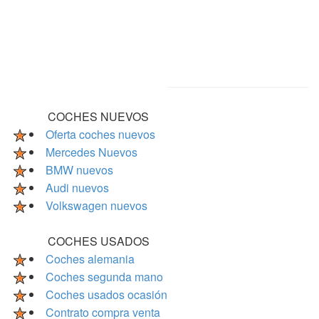
COCHES NUEVOS
Oferta coches nuevos
Mercedes Nuevos
BMW nuevos
Audi nuevos
Volkswagen nuevos
COCHES USADOS
Coches alemania
Coches segunda mano
Coches usados ocasión
Contrato compra venta