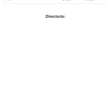
Directorio: