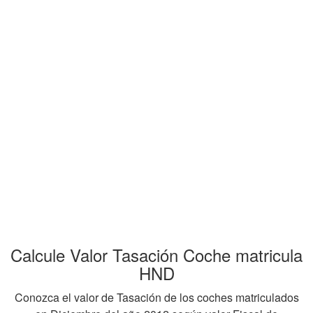
Calcule Valor Tasación Coche matricula
HND
Conozca el valor de Tasación de los coches matriculados