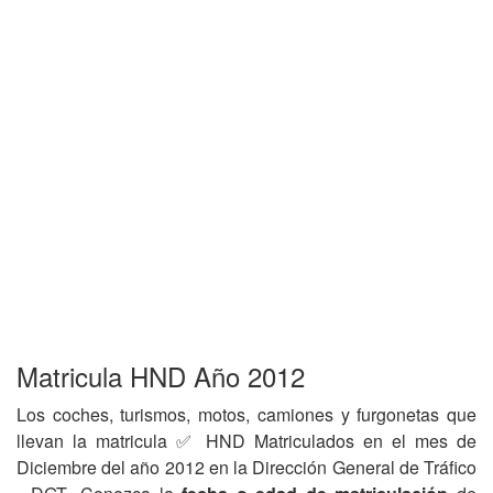
Matricula HND Año 2012
Los coches, turismos, motos, camiones y furgonetas que
llevan la matricula ✅ HND Matriculados en el mes de
Diciembre del año 2012 en la Dirección General de Tráfico