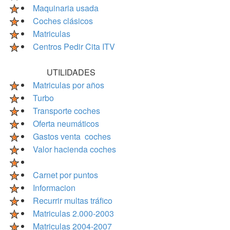
Maquinaria usada
Coches clásicos
Matriculas
Centros Pedir Cita ITV
UTILIDADES
Matriculas por años
Turbo
Transporte coches
Oferta neumáticos
Gastos venta coches
Valor hacienda coches
Carnet por puntos
Informacion
Recurrir multas tráfico
Matriculas 2.000-2003
Matriculas 2004-2007