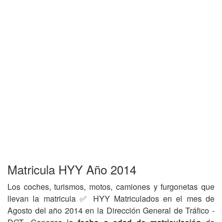
Matricula HYY Año 2014
Los coches, turismos, motos, camiones y furgonetas que
llevan la matricula ✅ HYY Matriculados en el mes de
Agosto del año 2014 en la Dirección General de Tráfico -