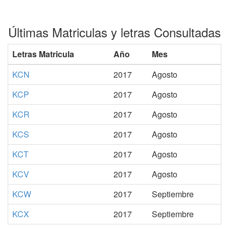
Últimas Matriculas y letras Consultadas
Letras Matricula
Año
Mes
KCN
2017
Agosto
KCP
2017
Agosto
KCR
2017
Agosto
KCS
2017
Agosto
KCT
2017
Agosto
KCV
2017
Agosto
KCW
2017
Septiembre
KCX
2017
Septiembre