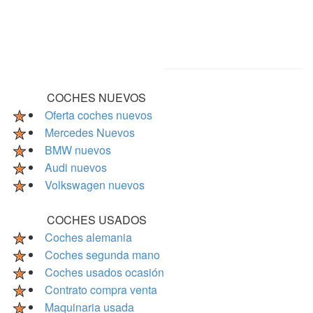
COCHES NUEVOS
Oferta coches nuevos
Mercedes Nuevos
BMW nuevos
Audi nuevos
Volkswagen nuevos
COCHES USADOS
Coches alemania
Coches segunda mano
Coches usados ocasión
Contrato compra venta
Maquinaria usada