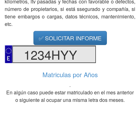
kilometros, itv pasadas y fechas con favorable o defectos,
número de propietarios, si está ssegurado y compañía, si
tiene embargos o cargas, datos técnicos, mantenimiento,
etc.
✅ SOLICITAR INFORME
1234HYY
Matriculas por Años
.
En algún caso puede estar matriculado en el mes anterior
o siguiente al ocupar una misma letra dos meses.