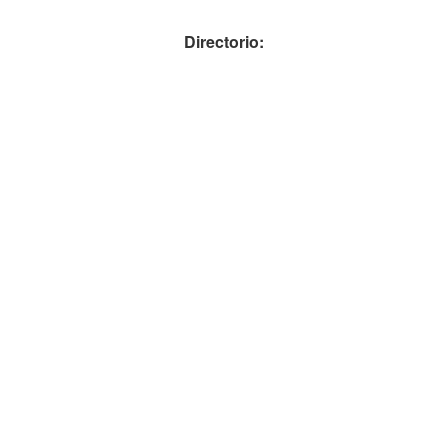
Directorio: