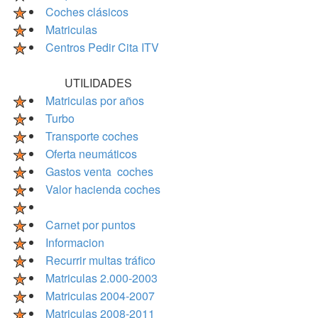
Coches clásicos
Matriculas
Centros Pedir Cita ITV
UTILIDADES
Matriculas por años
Turbo
Transporte coches
Oferta neumáticos
Gastos venta coches
Valor hacienda coches
Carnet por puntos
Informacion
Recurrir multas tráfico
Matriculas 2.000-2003
Matriculas 2004-2007
Matriculas 2008-2011