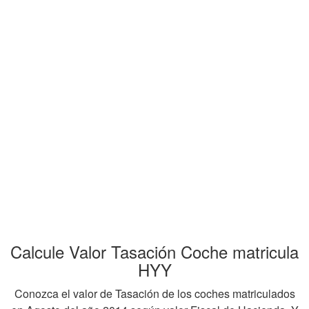
Calcule Valor Tasación Coche matricula
HYY
Conozca el valor de Tasación de los coches matriculados