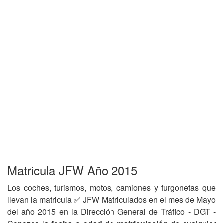
Matricula JFW Año 2015
Los coches, turismos, motos, camiones y furgonetas que
llevan la matricula ✅ JFW Matriculados en el mes de Mayo
del año 2015 en la Dirección General de Tráfico - DGT -