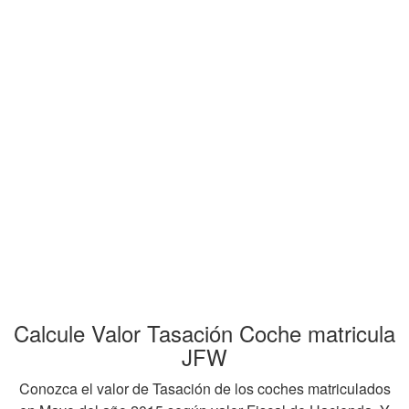
Calcule Valor Tasación Coche matricula
JFW
Conozca el valor de Tasación de los coches matriculados