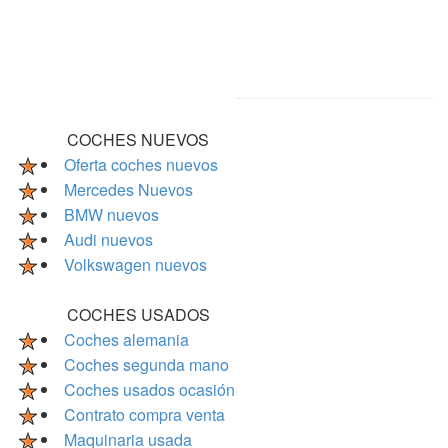
COCHES NUEVOS
Oferta coches nuevos
Mercedes Nuevos
BMW nuevos
Audi nuevos
Volkswagen nuevos
COCHES USADOS
Coches alemania
Coches segunda mano
Coches usados ocasión
Contrato compra venta
Maquinaria usada