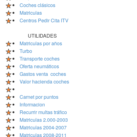
Coches clásicos
Matriculas
Centros Pedir Cita ITV
UTILIDADES
Matriculas por años
Turbo
Transporte coches
Oferta neumáticos
Gastos venta coches
Valor hacienda coches
Carnet por puntos
Informacion
Recurrir multas tráfico
Matriculas 2.000-2003
Matriculas 2004-2007
Matriculas 2008-2011