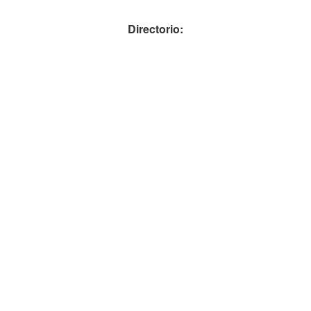
Directorio: