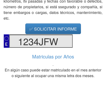
kilometros, itv pasadas y fechas con favorable o defectos,
número de propietarios, si está ssegurado y compañía, si
tiene embargos o cargas, datos técnicos, mantenimiento,
etc.
✅ SOLICITAR INFORME
1234JFW
Matriculas por Años
.
En algún caso puede estar matriculado en el mes anterior
o siguiente al ocupar una misma letra dos meses.