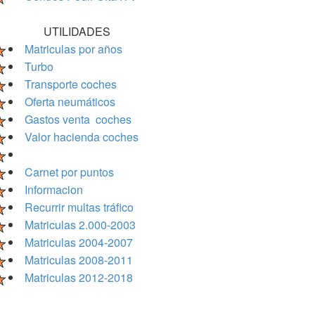
UTILIDADES
Matriculas por años
Turbo
Transporte coches
Oferta neumáticos
Gastos venta coches
Valor hacienda coches
Carnet por puntos
Informacion
Recurrir multas tráfico
Matriculas 2.000-2003
Matriculas 2004-2007
Matriculas 2008-2011
Matriculas 2012-2018