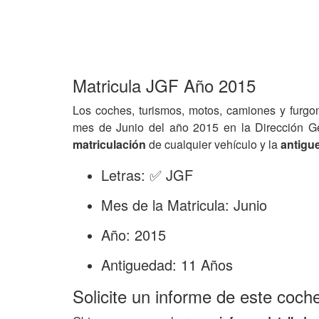
Matricula JGF Año 2015
Los coches, turismos, motos, camiones y furgo
mes de Junio del año 2015 en la Dirección G
matriculación
de cualquier vehículo y la
antigu
Letras: ✅ JGF
Mes de la Matricula: Junio
Año: 2015
Antiguedad: 11 Años
Solicite un informe de este coch