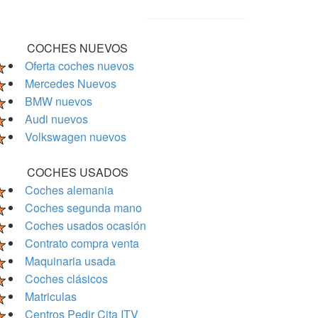
COCHES NUEVOS
Oferta coches nuevos
Mercedes Nuevos
BMW nuevos
Audi nuevos
Volkswagen nuevos
COCHES USADOS
Coches alemania
Coches segunda mano
Coches usados ocasión
Contrato compra venta
Maquinaria usada
Coches clásicos
Matriculas
Centros Pedir Cita ITV