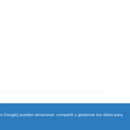
ido Google) pueden almacenar, compartir y gestionar tus datos para