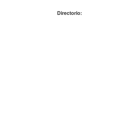
Directorio: