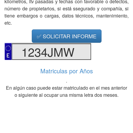
kilometros, itv pasadas y fechas con favorable o defectos,
número de propietarios, si está ssegurado y compañía, si
tiene embargos o cargas, datos técnicos, mantenimiento,
etc.
✅ SOLICITAR INFORME
1234JMW
Matriculas por Años
.
En algún caso puede estar matriculado en el mes anterior
o siguiente al ocupar una misma letra dos meses.