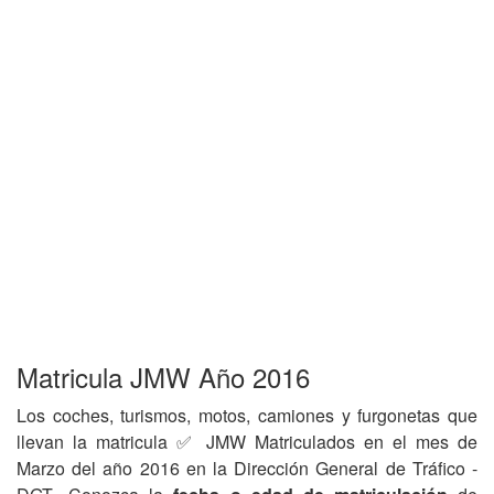
Matricula JMW Año 2016
Los coches, turismos, motos, camiones y furgonetas que
llevan la matricula ✅ JMW Matriculados en el mes de
Marzo del año 2016 en la Dirección General de Tráfico -