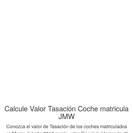
Calcule Valor Tasación Coche matricula
JMW
Conozca el valor de Tasación de los coches matriculados