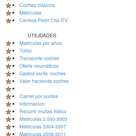
Coches clásicos
Matriculas
Centros Pedir Cita ITV
UTILIDADES
Matriculas por años
Turbo
Transporte coches
Oferta neumáticos
Gastos venta coches
Valor hacienda coches
Carnet por puntos
Informacion
Recurrir multas tráfico
Matriculas 2.000-2003
Matriculas 2004-2007
Matriculas 2008-2011