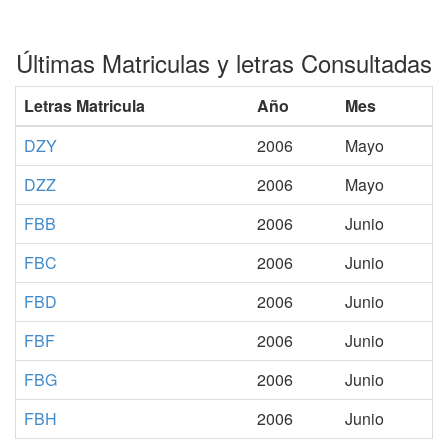
Últimas Matriculas y letras Consultadas
Letras Matricula
Año
Mes
DZY
2006
Mayo
DZZ
2006
Mayo
FBB
2006
Junio
FBC
2006
Junio
FBD
2006
Junio
FBF
2006
Junio
FBG
2006
Junio
FBH
2006
Junio