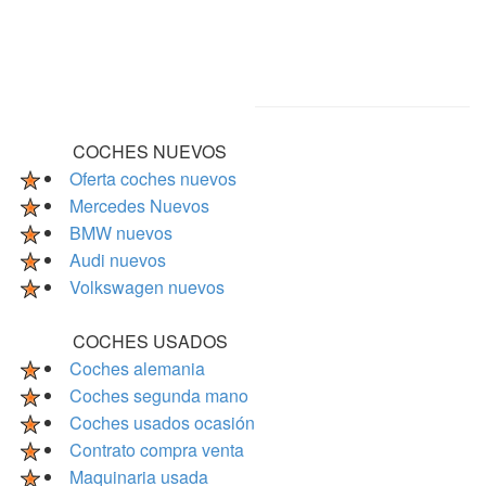
COCHES NUEVOS
Oferta coches nuevos
Mercedes Nuevos
BMW nuevos
Audi nuevos
Volkswagen nuevos
COCHES USADOS
Coches alemania
Coches segunda mano
Coches usados ocasión
Contrato compra venta
Maquinaria usada