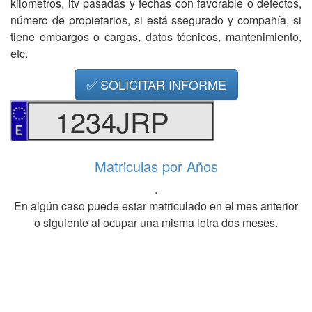
kilometros, itv pasadas y fechas con favorable o defectos,
número de propietarios, si está ssegurado y compañía, si
tiene embargos o cargas, datos técnicos, mantenimiento,
etc.
✅ SOLICITAR INFORME
1234JRP
Matriculas por Años
.
En algún caso puede estar matriculado en el mes anterior
o siguiente al ocupar una misma letra dos meses.