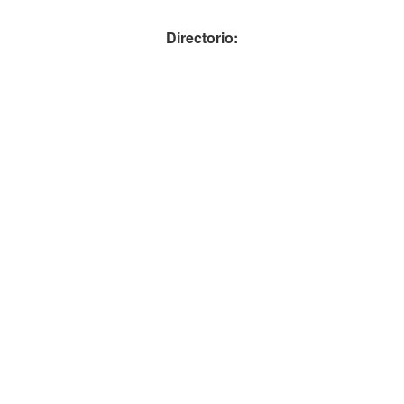
Directorio: