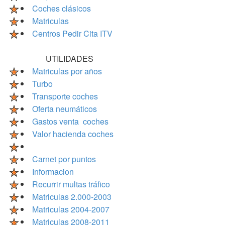
Coches clásicos
Matriculas
Centros Pedir Cita ITV
UTILIDADES
Matriculas por años
Turbo
Transporte coches
Oferta neumáticos
Gastos venta coches
Valor hacienda coches
Carnet por puntos
Informacion
Recurrir multas tráfico
Matriculas 2.000-2003
Matriculas 2004-2007
Matriculas 2008-2011