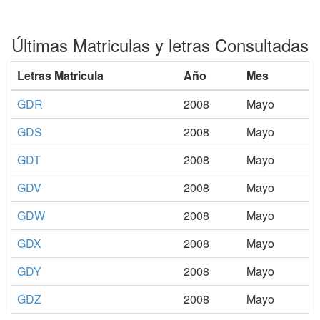
Últimas Matriculas y letras Consultadas
Letras Matricula
Año
Mes
GDR
2008
Mayo
GDS
2008
Mayo
GDT
2008
Mayo
GDV
2008
Mayo
GDW
2008
Mayo
GDX
2008
Mayo
GDY
2008
Mayo
GDZ
2008
Mayo