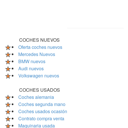
COCHES NUEVOS
Oferta coches nuevos
Mercedes Nuevos
BMW nuevos
Audi nuevos
Volkswagen nuevos
COCHES USADOS
Coches alemania
Coches segunda mano
Coches usados ocasión
Contrato compra venta
Maquinaria usada