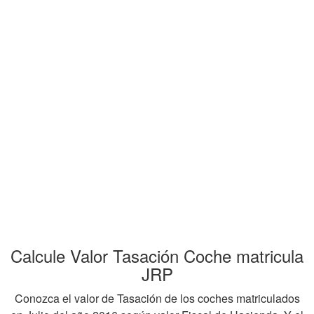
Calcule Valor Tasación Coche matricula
JRP
Conozca el valor de Tasación de los coches matriculados