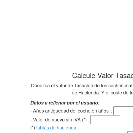
Calcule Valor Tasa
Conozca el valor de Tasación de los coches mat
de Hacienda. Y el coste de tra
Datos a rellenar por el usuario
:
- Años antiguedad del coche en años :
- Valor de nuevo sin IVA (*) :
(*)
tablas de hacienda