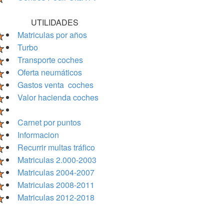
UTILIDADES
Matriculas por años
Turbo
Transporte coches
Oferta neumáticos
Gastos venta coches
Valor hacienda coches
Carnet por puntos
Informacion
Recurrir multas tráfico
Matriculas 2.000-2003
Matriculas 2004-2007
Matriculas 2008-2011
Matriculas 2012-2018