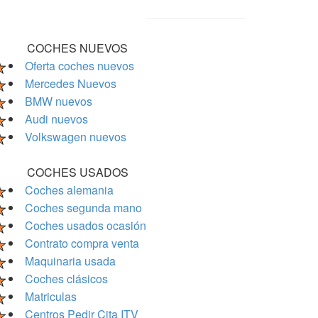
COCHES NUEVOS
Oferta coches nuevos
Mercedes Nuevos
BMW nuevos
Audi nuevos
Volkswagen nuevos
COCHES USADOS
Coches alemania
Coches segunda mano
Coches usados ocasión
Contrato compra venta
Maquinaria usada
Coches clásicos
Matriculas
Centros Pedir Cita ITV