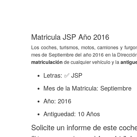
Matricula JSP Año 2016
Los coches, turismos, motos, camiones y furgo
mes de Septiembre del año 2016 en la Direcció
matriculación
de cualquier vehículo y la
antigu
Letras: ✅ JSP
Mes de la Matricula: Septiembre
Año: 2016
Antiguedad: 10 Años
Solicite un informe de este coch