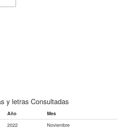
as y letras Consultadas
Año
Mes
2022
Noviembre