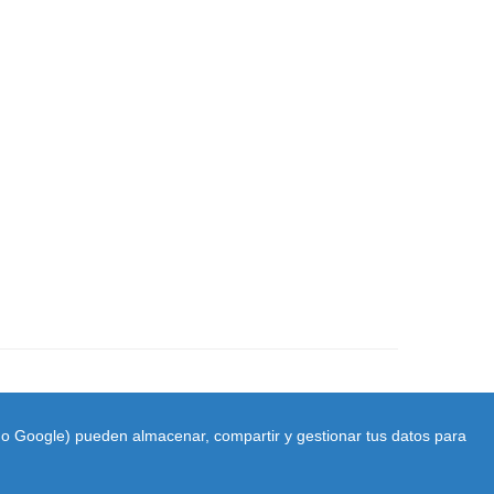
ido Google) pueden almacenar, compartir y gestionar tus datos para