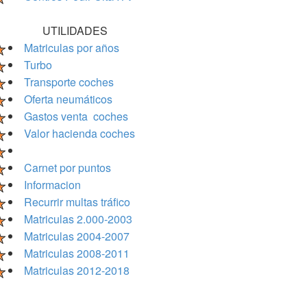
UTILIDADES
Matriculas por años
Turbo
Transporte coches
Oferta neumáticos
Gastos venta coches
Valor hacienda coches
Carnet por puntos
Informacion
Recurrir multas tráfico
Matriculas 2.000-2003
Matriculas 2004-2007
Matriculas 2008-2011
Matriculas 2012-2018