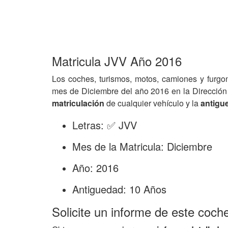
Matricula JVV Año 2016
Los coches, turismos, motos, camiones y furgo
mes de Diciembre del año 2016 en la Dirección
matriculación
de cualquier vehículo y la
antigu
Letras: ✅ JVV
Mes de la Matricula: Diciembre
Año: 2016
Antiguedad: 10 Años
Solicite un informe de este coch