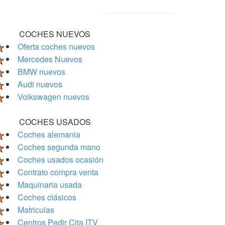
COCHES NUEVOS
Oferta coches nuevos
Mercedes Nuevos
BMW nuevos
Audi nuevos
Volkswagen nuevos
COCHES USADOS
Coches alemania
Coches segunda mano
Coches usados ocasión
Contrato compra venta
Maquinaria usada
Coches clásicos
Matriculas
Centros Pedir Cita ITV