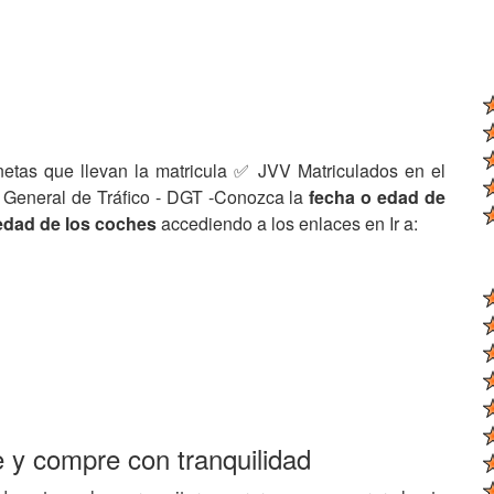
netas que llevan la matricula ✅ JVV Matriculados en el
 General de Tráfico - DGT -Conozca la
fecha o edad de
edad de los coches
accediendo a los enlaces en Ir a:
e y compre con tranquilidad