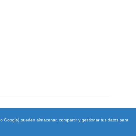
ido Google) pueden almacenar, compartir y gestionar tus datos para