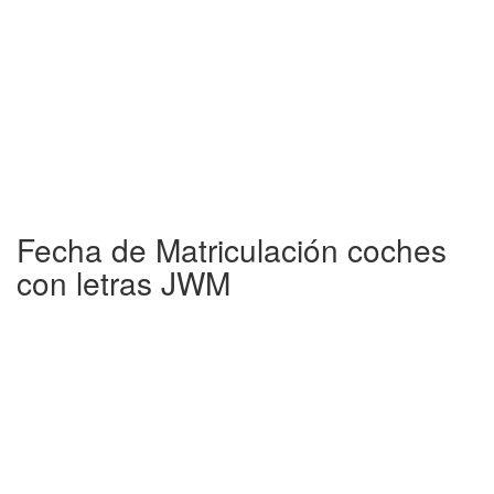
Fecha de Matriculación coches
con letras JWM