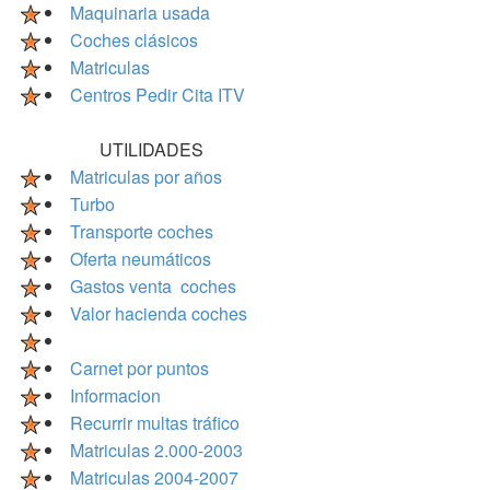
Maquinaria usada
Coches clásicos
Matriculas
Centros Pedir Cita ITV
UTILIDADES
Matriculas por años
Turbo
Transporte coches
Oferta neumáticos
Gastos venta coches
Valor hacienda coches
Carnet por puntos
Informacion
Recurrir multas tráfico
Matriculas 2.000-2003
Matriculas 2004-2007