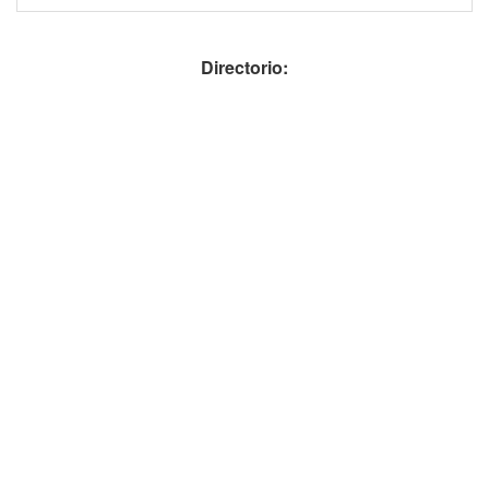
Directorio: