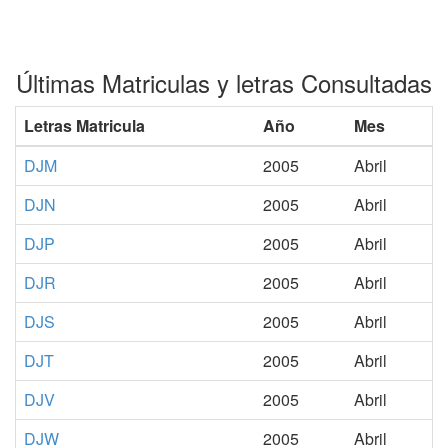
Últimas Matriculas y letras Consultadas
Letras Matricula
Año
Mes
DJM
2005
Abril
DJN
2005
Abril
DJP
2005
Abril
DJR
2005
Abril
DJS
2005
Abril
DJT
2005
Abril
DJV
2005
Abril
DJW
2005
Abril