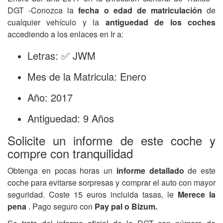
DGT -Conozca la
fecha o edad de matriculación
de
cualquier vehículo y la
antiguedad de los coches
accediendo a los enlaces en Ir a:
Letras: ✅ JWM
Mes de la Matricula: Enero
Año: 2017
Antiguedad: 9 Años
Solicite un informe de este coche y
compre con tranquilidad
Obtenga en pocas horas un
informe detallado
de este
coche para evitarse sorpresas y comprar el auto con mayor
seguridad. Coste 15 euros incluida tasas, le
Merece la
pena
. Pago seguro con
Pay pal o Bizum.