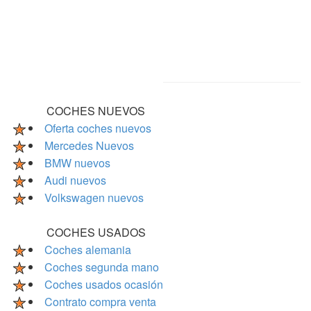
COCHES NUEVOS
Oferta coches nuevos
Mercedes Nuevos
BMW nuevos
Audi nuevos
Volkswagen nuevos
COCHES USADOS
Coches alemania
Coches segunda mano
Coches usados ocasión
Contrato compra venta