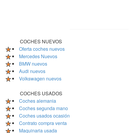
COCHES NUEVOS
Oferta coches nuevos
Mercedes Nuevos
BMW nuevos
Audi nuevos
Volkswagen nuevos
COCHES USADOS
Coches alemania
Coches segunda mano
Coches usados ocasión
Contrato compra venta
Maquinaria usada