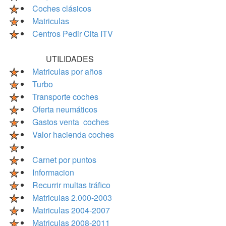
Coches clásicos
Matriculas
Centros Pedir Cita ITV
UTILIDADES
Matriculas por años
Turbo
Transporte coches
Oferta neumáticos
Gastos venta coches
Valor hacienda coches
Carnet por puntos
Informacion
Recurrir multas tráfico
Matriculas 2.000-2003
Matriculas 2004-2007
Matriculas 2008-2011