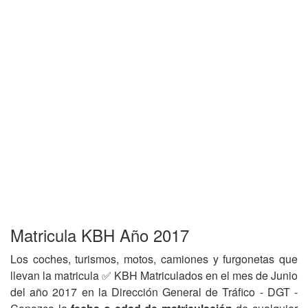
Matricula KBH Año 2017
Los coches, turismos, motos, camiones y furgonetas que
llevan la matricula ✅ KBH Matriculados en el mes de Junio
del año 2017 en la Dirección General de Tráfico - DGT -