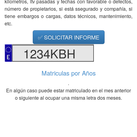
kilometros, itv pasadas y fechas con favorable o defectos,
número de propietarios, si está ssegurado y compañía, si
tiene embargos o cargas, datos técnicos, mantenimiento,
etc.
✅ SOLICITAR INFORME
1234KBH
Matriculas por Años
.
En algún caso puede estar matriculado en el mes anterior
o siguiente al ocupar una misma letra dos meses.