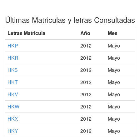
Últimas Matriculas y letras Consultadas
Letras Matricula
Año
Mes
HKP
2012
Mayo
HKR
2012
Mayo
HKS
2012
Mayo
HKT
2012
Mayo
HKV
2012
Mayo
HKW
2012
Mayo
HKX
2012
Mayo
HKY
2012
Mayo