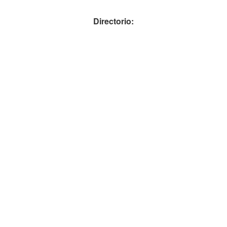
Directorio: