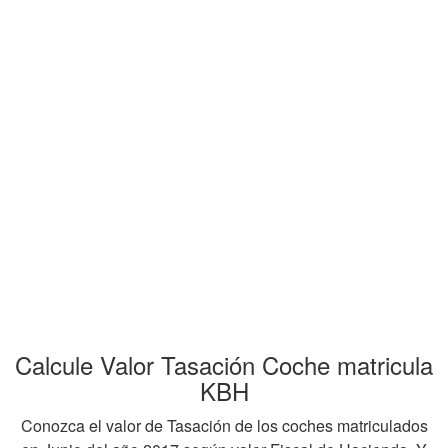
Calcule Valor Tasación Coche matricula
KBH
Conozca el valor de Tasación de los coches matriculados