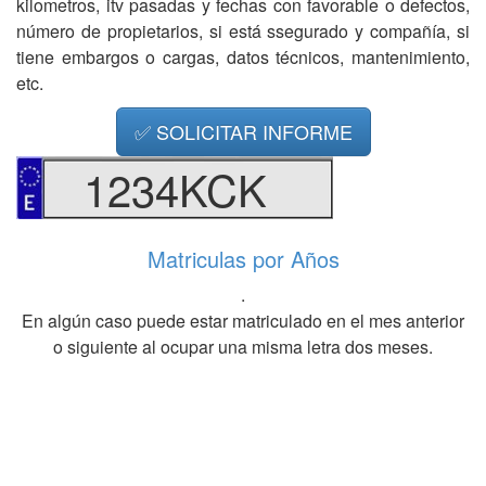
kilometros, itv pasadas y fechas con favorable o defectos,
número de propietarios, si está ssegurado y compañía, si
tiene embargos o cargas, datos técnicos, mantenimiento,
etc.
✅ SOLICITAR INFORME
1234KCK
Matriculas por Años
.
En algún caso puede estar matriculado en el mes anterior
o siguiente al ocupar una misma letra dos meses.