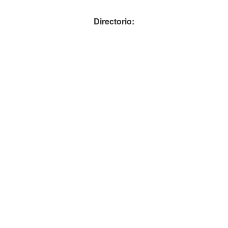
Directorio: