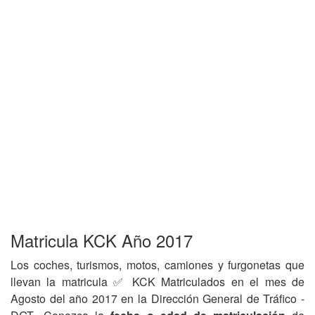
Matricula KCK Año 2017
Los coches, turismos, motos, camiones y furgonetas que
llevan la matricula ✅ KCK Matriculados en el mes de
Agosto del año 2017 en la Dirección General de Tráfico -