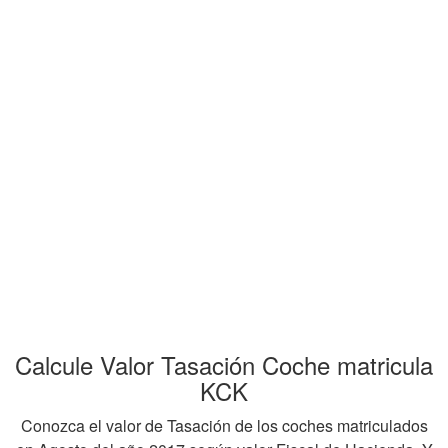
Calcule Valor Tasación Coche matricula
KCK
Conozca el valor de Tasación de los coches matriculados