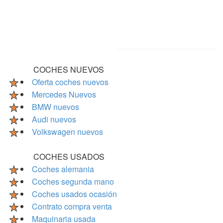
COCHES NUEVOS
Oferta coches nuevos
Mercedes Nuevos
BMW nuevos
Audi nuevos
Volkswagen nuevos
COCHES USADOS
Coches alemania
Coches segunda mano
Coches usados ocasión
Contrato compra venta
Maquinaria usada