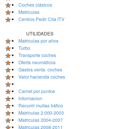
Coches clásicos
Matriculas
Centros Pedir Cita ITV
UTILIDADES
Matriculas por años
Turbo
Transporte coches
Oferta neumáticos
Gastos venta coches
Valor hacienda coches
Carnet por puntos
Informacion
Recurrir multas tráfico
Matriculas 2.000-2003
Matriculas 2004-2007
Matriculas 2008-2011